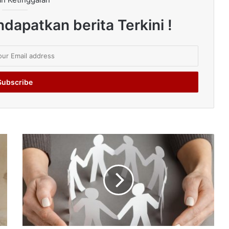
dapatkan berita Terkini !