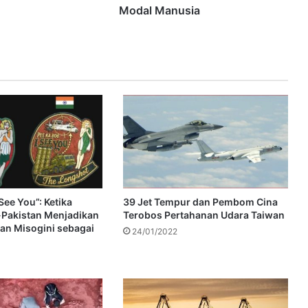
Modal Manusia
See You”: Ketika
39 Jet Tempur dan Pembom Cina
-Pakistan Menjadikan
Terobos Pertahanan Udara Taiwan
an Misogini sebagai
24/01/2022