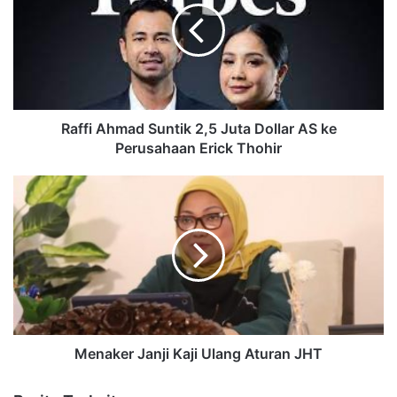
Raffi Ahmad Suntik 2,5 Juta Dollar AS ke
Perusahaan Erick Thohir
Menaker Janji Kaji Ulang Aturan JHT