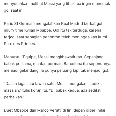
menyedihkan melihat Messi yang tiba-tiba ingin mencetak
gol saat ini.
Paris St Germain mengalahkan Real Madrid berkat gol
injury time Kylian Mbappe. Gol itu tak terduga, karena
terjadi saat sebagian penonton telah meninggalkan kursi
Parc des Princes.
Menurut L’Equipe, Messi mengkhawatirkan. Sepanjang
babak pertama, mantan permain Barcelona itu sepenuhnya
menjadi gelandang. Ia punya peluang tapi tak menjadi gol.
“Dalam laga satu lawan satu, Messi mengalami sedikit
masalah,” tulis koran itu. “Di babak kedua, ada sedikit
perbaikan.”
Duet Mbappe dan Marco Veratti di lini depan diberi nilai