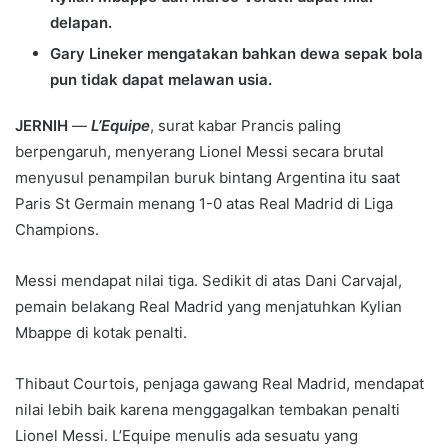
delapan.
Gary Lineker mengatakan bahkan dewa sepak bola
pun tidak dapat melawan usia.
JERNIH
—
L’Equipe
, surat kabar Prancis paling
berpengaruh, menyerang Lionel Messi secara brutal
menyusul penampilan buruk bintang Argentina itu saat
Paris St Germain menang 1-0 atas Real Madrid di Liga
Champions.
Messi mendapat nilai tiga. Sedikit di atas Dani Carvajal,
pemain belakang Real Madrid yang menjatuhkan Kylian
Mbappe di kotak penalti.
Thibaut Courtois, penjaga gawang Real Madrid, mendapat
nilai lebih baik karena menggagalkan tembakan penalti
Lionel Messi. L’Equipe menulis ada sesuatu yang