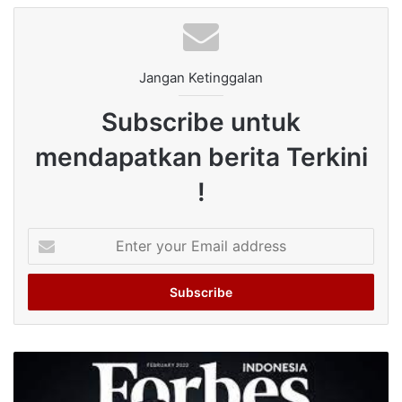
Jangan Ketinggalan
Subscribe untuk
mendapatkan berita Terkini
!
Enter
your
Email
address