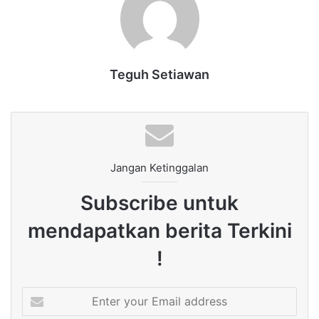
Teguh Setiawan
Jangan Ketinggalan
Subscribe untuk
mendapatkan berita Terkini
!
Enter
your