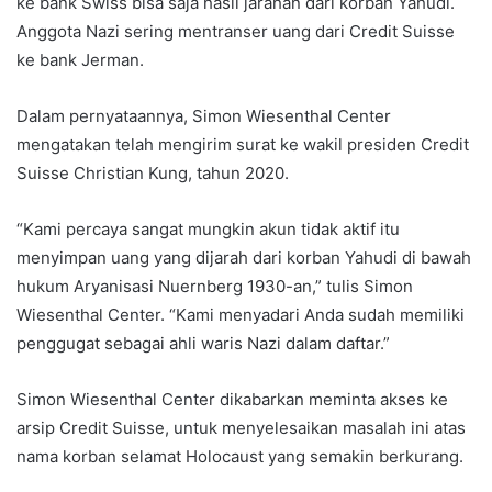
ke bank Swiss bisa saja hasil jarahan dari korban Yahudi.
Anggota Nazi sering mentranser uang dari Credit Suisse
ke bank Jerman.
Dalam pernyataannya, Simon Wiesenthal Center
mengatakan telah mengirim surat ke wakil presiden Credit
Suisse Christian Kung, tahun 2020.
“Kami percaya sangat mungkin akun tidak aktif itu
menyimpan uang yang dijarah dari korban Yahudi di bawah
hukum Aryanisasi Nuernberg 1930-an,” tulis Simon
Wiesenthal Center. “Kami menyadari Anda sudah memiliki
penggugat sebagai ahli waris Nazi dalam daftar.”
Simon Wiesenthal Center dikabarkan meminta akses ke
arsip Credit Suisse, untuk menyelesaikan masalah ini atas
nama korban selamat Holocaust yang semakin berkurang.