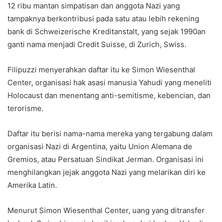
12 ribu mantan simpatisan dan anggota Nazi yang
tampaknya berkontribusi pada satu atau lebih rekening
bank di Schweizerische Kreditanstalt, yang sejak 1990an
ganti nama menjadi Credit Suisse, di Zurich, Swiss.
Filipuzzi menyerahkan daftar itu ke Simon Wiesenthal
Center, organisasi hak asasi manusia Yahudi yang meneliti
Holocaust dan menentang anti-semitisme, kebencian, dan
terorisme.
Daftar itu berisi nama-nama mereka yang tergabung dalam
organisasi Nazi di Argentina, yaitu Union Alemana de
Gremios, atau Persatuan Sindikat Jerman. Organisasi ini
menghilangkan jejak anggota Nazi yang melarikan diri ke
Amerika Latin.
Menurut Simon Wiesenthal Center, uang yang ditransfer