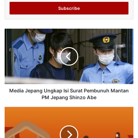
Email
address
Media Jepang Ungkap Isi Surat Pembunuh Mantan
PM Jepang Shinzo Abe