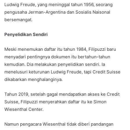
Ludwig Freude, yang meninggal tahun 1956, seorang
pengusaha Jerman-Argentina dan Sosialis Naisonal
bersemangat.
Penyelidikan Sendiri
Meski menemukan daftar itu tahun 1984, Filipuzzi baru
menyadari pentingnya dokumen itu bertahun-tahun
kemudian. Dia melakukan penyelidikan sendiri. Ia
menelusuri keturunan Ludwig Freude, tapi Credit Suisse
dikabarkan menghalanginya.
Tahun 2019, setelah gagal mendapatkan akses ke Credit
Suisse, Filipuzzi menyerahkan daftar itu ke Simon
Wiesenthal Center.
Namun pengacara Wiesenthal tidak diberi pandangan