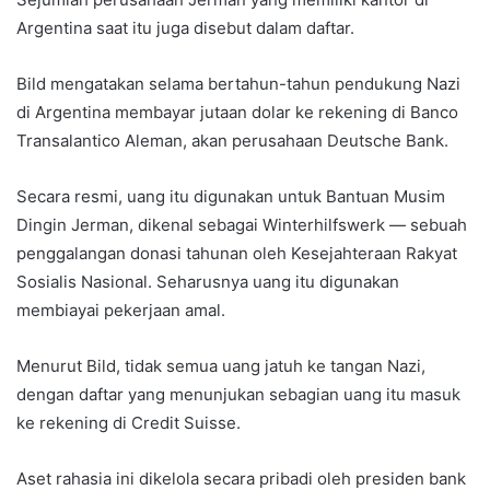
Argentina saat itu juga disebut dalam daftar.
Bild mengatakan selama bertahun-tahun pendukung Nazi
di Argentina membayar jutaan dolar ke rekening di Banco
Transalantico Aleman, akan perusahaan Deutsche Bank.
Secara resmi, uang itu digunakan untuk Bantuan Musim
Dingin Jerman, dikenal sebagai Winterhilfswerk — sebuah
penggalangan donasi tahunan oleh Kesejahteraan Rakyat
Sosialis Nasional. Seharusnya uang itu digunakan
membiayai pekerjaan amal.
Menurut Bild, tidak semua uang jatuh ke tangan Nazi,
dengan daftar yang menunjukan sebagian uang itu masuk
ke rekening di Credit Suisse.
Aset rahasia ini dikelola secara pribadi oleh presiden bank