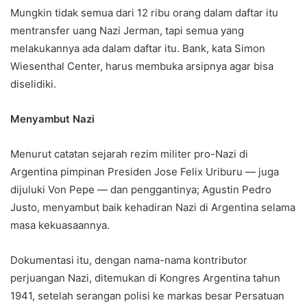
Mungkin tidak semua dari 12 ribu orang dalam daftar itu
mentransfer uang Nazi Jerman, tapi semua yang
melakukannya ada dalam daftar itu. Bank, kata Simon
Wiesenthal Center, harus membuka arsipnya agar bisa
diselidiki.
Menyambut Nazi
Menurut catatan sejarah rezim militer pro-Nazi di
Argentina pimpinan Presiden Jose Felix Uriburu — juga
dijuluki Von Pepe — dan penggantinya; Agustin Pedro
Justo, menyambut baik kehadiran Nazi di Argentina selama
masa kekuasaannya.
Dokumentasi itu, dengan nama-nama kontributor
perjuangan Nazi, ditemukan di Kongres Argentina tahun
1941, setelah serangan polisi ke markas besar Persatuan