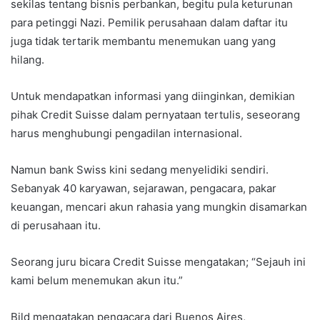
sekilas tentang bisnis perbankan, begitu pula keturunan
para petinggi Nazi. Pemilik perusahaan dalam daftar itu
juga tidak tertarik membantu menemukan uang yang
hilang.
Untuk mendapatkan informasi yang diinginkan, demikian
pihak Credit Suisse dalam pernyataan tertulis, seseorang
harus menghubungi pengadilan internasional.
Namun bank Swiss kini sedang menyelidiki sendiri.
Sebanyak 40 karyawan, sejarawan, pengacara, pakar
keuangan, mencari akun rahasia yang mungkin disamarkan
di perusahaan itu.
Seorang juru bicara Credit Suisse mengatakan; “Sejauh ini
kami belum menemukan akun itu.”
Bild mengatakan pengacara dari Buenos Aires,