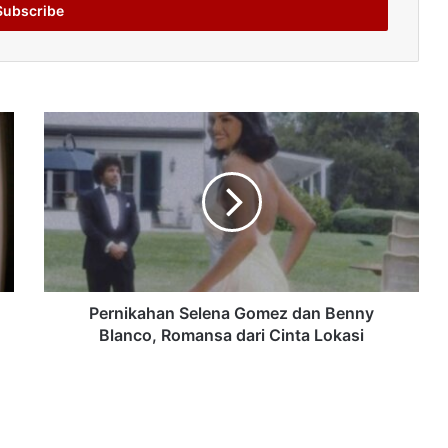
Pernikahan Selena Gomez dan Benny
Blanco, Romansa dari Cinta Lokasi