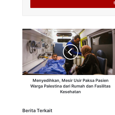
address
Menyedihkan, Mesir Usir Paksa Pasien
Warga Palestina dari Rumah dan Fasilitas
Kesehatan
Berita Terkait