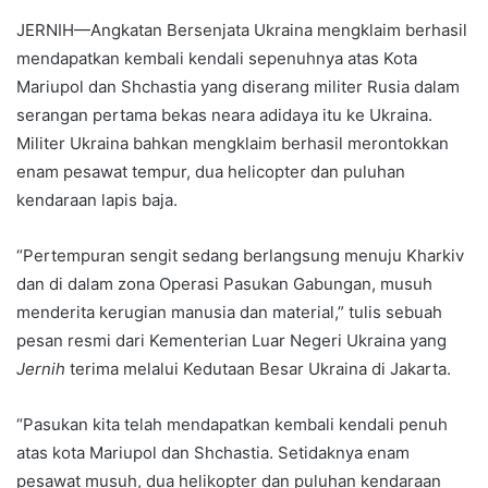
JERNIH—Angkatan Bersenjata Ukraina mengklaim berhasil
mendapatkan kembali kendali sepenuhnya atas Kota
Mariupol dan Shchastia yang diserang militer Rusia dalam
serangan pertama bekas neara adidaya itu ke Ukraina.
Militer Ukraina bahkan mengklaim berhasil merontokkan
enam pesawat tempur, dua helicopter dan puluhan
kendaraan lapis baja.
“Pertempuran sengit sedang berlangsung menuju Kharkiv
dan di dalam zona Operasi Pasukan Gabungan, musuh
menderita kerugian manusia dan material,” tulis sebuah
pesan resmi dari Kementerian Luar Negeri Ukraina yang
Jernih
terima melalui Kedutaan Besar Ukraina di Jakarta.
“Pasukan kita telah mendapatkan kembali kendali penuh
atas kota Mariupol dan Shchastia. Setidaknya enam
pesawat musuh, dua helikopter dan puluhan kendaraan