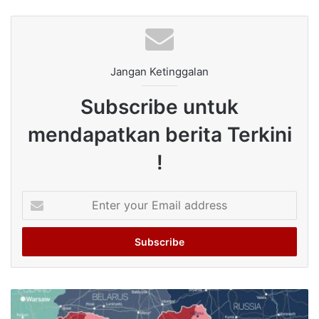
Jangan Ketinggalan
Subscribe untuk
mendapatkan berita Terkini
!
Enter
your
Email
address