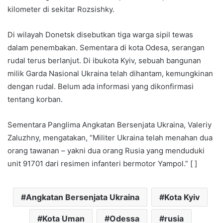
kilometer di sekitar Rozsishky.
Di wilayah Donetsk disebutkan tiga warga sipil tewas
dalam penembakan. Sementara di kota Odesa, serangan
rudal terus berlanjut. Di ibukota Kyiv, sebuah bangunan
milik Garda Nasional Ukraina telah dihantam, kemungkinan
dengan rudal. Belum ada informasi yang dikonfirmasi
tentang korban.
Sementara Panglima Angkatan Bersenjata Ukraina, Valeriy
Zaluzhny, mengatakan, “Militer Ukraina telah menahan dua
orang tawanan – yakni dua orang Rusia yang menduduki
unit 91701 dari resimen infanteri bermotor Yampol.” [ ]
Angkatan Bersenjata Ukraina
Kota Kyiv
Kota Uman
Odessa
rusia