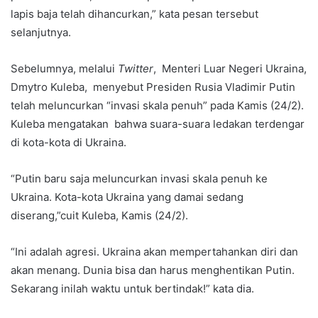
lapis baja telah dihancurkan,” kata pesan tersebut
selanjutnya.
Sebelumnya, melalui
Twitter
, Menteri Luar Negeri Ukraina,
Dmytro Kuleba, menyebut Presiden Rusia Vladimir Putin
telah meluncurkan “invasi skala penuh” pada Kamis (24/2).
Kuleba mengatakan bahwa suara-suara ledakan terdengar
di kota-kota di Ukraina.
“Putin baru saja meluncurkan invasi skala penuh ke
Ukraina. Kota-kota Ukraina yang damai sedang
diserang,”cuit Kuleba, Kamis (24/2).
“Ini adalah agresi. Ukraina akan mempertahankan diri dan
akan menang. Dunia bisa dan harus menghentikan Putin.
Sekarang inilah waktu untuk bertindak!” kata dia.