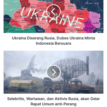
Ukraina Diserang Rusia, Dubes Ukraina Minta
Indonesia Bersuara
Selebritis, Wartawan, dan Aktivis Rusia, akan Gelar
Rapat Umum anti-Perang