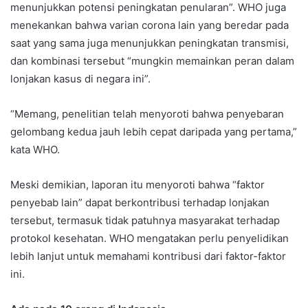
menunjukkan potensi peningkatan penularan”. WHO juga
menekankan bahwa varian corona lain yang beredar pada
saat yang sama juga menunjukkan peningkatan transmisi,
dan kombinasi tersebut “mungkin memainkan peran dalam
lonjakan kasus di negara ini”.
“Memang, penelitian telah menyoroti bahwa penyebaran
gelombang kedua jauh lebih cepat daripada yang pertama,”
kata WHO.
Meski demikian, laporan itu menyoroti bahwa “faktor
penyebab lain” dapat berkontribusi terhadap lonjakan
tersebut, termasuk tidak patuhnya masyarakat terhadap
protokol kesehatan. WHO mengatakan perlu penyelidikan
lebih lanjut untuk memahami kontribusi dari faktor-faktor
ini.