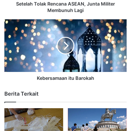
Setelah Tolak Rencana ASEAN, Junta Militer
Membunuh Lagi
Kebersamaan itu Barokah
Berita Terkait