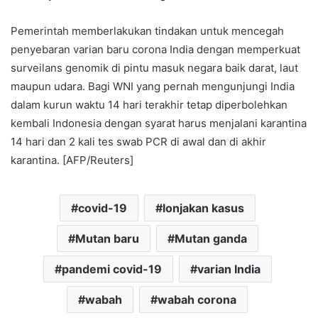
Pemerintah memberlakukan tindakan untuk mencegah
penyebaran varian baru corona India dengan memperkuat
surveilans genomik di pintu masuk negara baik darat, laut
maupun udara. Bagi WNI yang pernah mengunjungi India
dalam kurun waktu 14 hari terakhir tetap diperbolehkan
kembali Indonesia dengan syarat harus menjalani karantina
14 hari dan 2 kali tes swab PCR di awal dan di akhir
karantina. [AFP/Reuters]
covid-19
lonjakan kasus
Mutan baru
Mutan ganda
pandemi covid-19
varian India
wabah
wabah corona