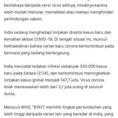
berbahaya daripada versi virus aslinya, misalnya karena
lebih mudah menular, mematikan atau mampu menghindari
perlindungan vaksin.
India sedang menghadapi lonjakan drastis kasus baru dan
kematian akibat COVID-19. Di tengah situasi ini, muncul
kekhawatiran bahwa varian baru corona berkontribusi pada
bencana yang sedang berlangsung.
India mencatat ledakan infeksi sebanyak 350.000 kasus
baru pada Selasa (27/4), dan berkontribusi meningkatkan
lonjakan kasus global menjadi 147,7 juta. Virus corona
telah menewaskan lebih dari 3,1 juta orang di seluruh
dunia.
Menurut WHO, “B1617 memiliki tingkat pertumbuhan yang
lebih tinggi daripada varian lain yang beredar di India, yang