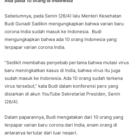
Ada pada 10 orang di Indonesia
Sebelumnya, pada Senin (26/4) lalu Menteri Kesehatan
Budi Gunadi Sadikin mengungkapkan bahwa varian baru
corona India sudah masuk ke Indonesia. Budi
mengungkapkan bahwa ada 10 orang Indonesia yang
terpapar varian corona India.
“Sedikit membahas penyebab pertama bahwa mutasi virus
baru meningkatkan kasus di India, bahwa virus itu juga
sudah masuk ke Indonesia. Ada 10 orang sudah terkena
virus tersebut,” kata Budi dalam konferensi pers yang
disiarkan di akun
YouTube
Sekretariat Presiden, Senin
(26/4).
Dalam paparannya, Budi mengatakan dari 10 orang yang
terpapar varian baru corona dari India, enam orang di
antaranya tertular dari luar negeri.