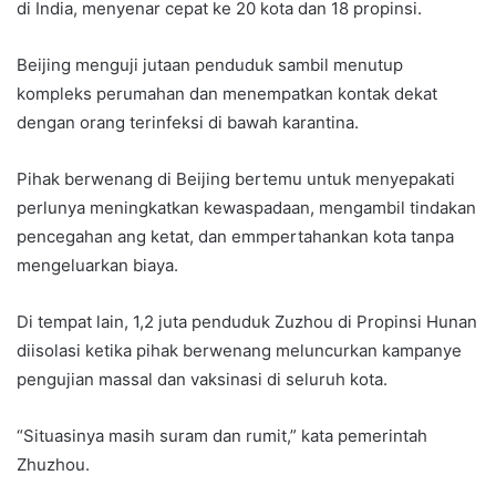
di India, menyenar cepat ke 20 kota dan 18 propinsi.
Beijing menguji jutaan penduduk sambil menutup
kompleks perumahan dan menempatkan kontak dekat
dengan orang terinfeksi di bawah karantina.
Pihak berwenang di Beijing bertemu untuk menyepakati
perlunya meningkatkan kewaspadaan, mengambil tindakan
pencegahan ang ketat, dan emmpertahankan kota tanpa
mengeluarkan biaya.
Di tempat lain, 1,2 juta penduduk Zuzhou di Propinsi Hunan
diisolasi ketika pihak berwenang meluncurkan kampanye
pengujian massal dan vaksinasi di seluruh kota.
“Situasinya masih suram dan rumit,” kata pemerintah
Zhuzhou.