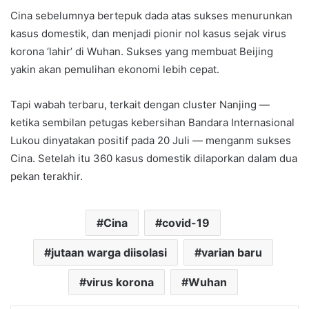
Cina sebelumnya bertepuk dada atas sukses menurunkan
kasus domestik, dan menjadi pionir nol kasus sejak virus
korona ‘lahir’ di Wuhan. Sukses yang membuat Beijing
yakin akan pemulihan ekonomi lebih cepat.
Tapi wabah terbaru, terkait dengan cluster Nanjing —
ketika sembilan petugas kebersihan Bandara Internasional
Lukou dinyatakan positif pada 20 Juli — menganm sukses
Cina. Setelah itu 360 kasus domestik dilaporkan dalam dua
pekan terakhir.
Cina
covid-19
jutaan warga diisolasi
varian baru
virus korona
Wuhan