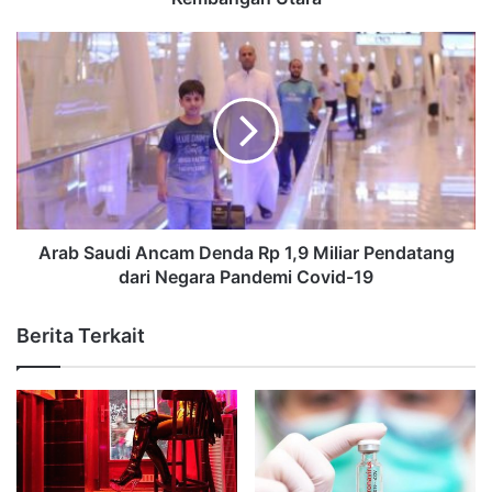
Arab Saudi Ancam Denda Rp 1,9 Miliar Pendatang
dari Negara Pandemi Covid-19
Berita Terkait