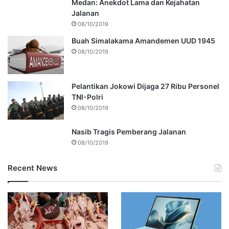
Medan: Anekdot Lama dan Kejahatan
Jalanan
08/10/2019
Buah Simalakama Amandemen UUD 1945
08/10/2019
Pelantikan Jokowi Dijaga 27 Ribu Personel
TNI-Polri
08/10/2019
Nasib Tragis Pemberang Jalanan
08/10/2019
Recent News