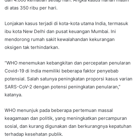
di atas 350 ribu per hari.
Lonjakan kasus terjadi di kota-kota utama India, termasuk
ibu kota New Delhi dan pusat keuangan Mumbai. Ini
mendorong rumah sakit kewalahandan kekurangan
oksigen tak terhindarkan.
“WHO menemukan kebangkitan dan percepatan penularan
Covid-19 di India memiliki beberapa faktor penyebab
potensial. Salah satunya peningkatan proporsi kasus varian
SARS-CoV-2 dengan potensi peningkatan penularan,”
katanya.
WHO menunjuk pada beberapa pertemuan massal
keagamaan dan politik, yang meningkatkan percampuran
sosial, dan kurang digunakan dan berkurangnya kepatuhan
terhadap kesehatan publik.