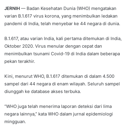
JERNIH
— Badan Kesehatan Dunia (WHO) mengatakan
varian B.1.617 virus korona, yang menimbulkan ledakan
pandemi di India, telah menyebar ke 44 negara di dunia.
B.1.617, atau varian India, kali pertama ditemukan di India,
Oktober 2020. Virus menular dengan cepat dan
menimbulkan tsunami Covid-19 di India dalam beberapa
pekan terakhir.
Kini, menurut WHO, B.1.617 ditemukan di dalam 4.500
sampel dari 44 negara di enam wilayah. Seluruh sampel
diunggah ke database akses terbuka.
“WHO juga telah menerima laporan deteksi dari lima
negara lainnya,” kata WHO dalam jurnal epidemiologi
mingguan.