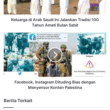
Keluarga di Arab Saudi Ini Jalankan Tradisi 100
Tahun Amati Bulan Sabit
Facebook, Instagram Dituding Bias dengan
Menyensor Konten Palestina
Berita Terkait