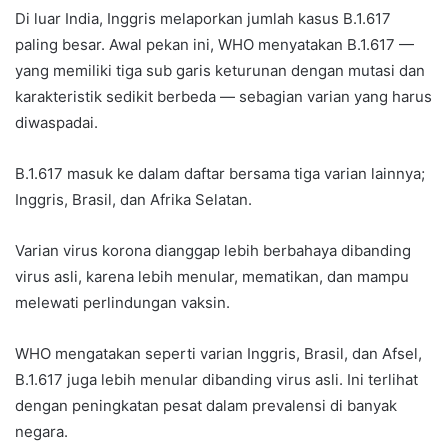
Di luar India, Inggris melaporkan jumlah kasus B.1.617
paling besar. Awal pekan ini, WHO menyatakan B.1.617 —
yang memiliki tiga sub garis keturunan dengan mutasi dan
karakteristik sedikit berbeda — sebagian varian yang harus
diwaspadai.
B.1.617 masuk ke dalam daftar bersama tiga varian lainnya;
Inggris, Brasil, dan Afrika Selatan.
Varian virus korona dianggap lebih berbahaya dibanding
virus asli, karena lebih menular, mematikan, dan mampu
melewati perlindungan vaksin.
WHO mengatakan seperti varian Inggris, Brasil, dan Afsel,
B.1.617 juga lebih menular dibanding virus asli. Ini terlihat
dengan peningkatan pesat dalam prevalensi di banyak
negara.