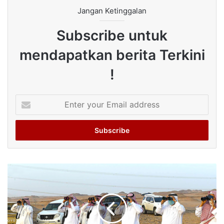
Jangan Ketinggalan
Subscribe untuk
mendapatkan berita Terkini
!
Enter
your
Email
address