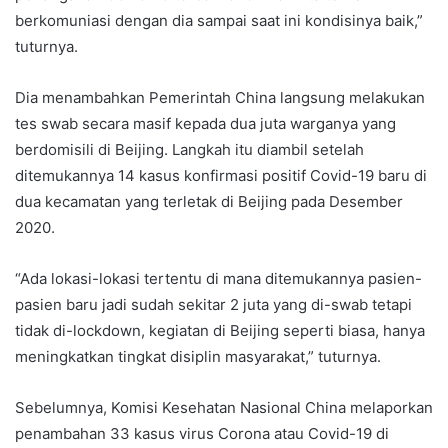
berkomuniasi dengan dia sampai saat ini kondisinya baik,”
tuturnya.
Dia menambahkan Pemerintah China langsung melakukan
tes swab secara masif kepada dua juta warganya yang
berdomisili di Beijing. Langkah itu diambil setelah
ditemukannya 14 kasus konfirmasi positif Covid-19 baru di
dua kecamatan yang terletak di Beijing pada Desember
2020.
“Ada lokasi-lokasi tertentu di mana ditemukannya pasien-
pasien baru jadi sudah sekitar 2 juta yang di-swab tetapi
tidak di-lockdown, kegiatan di Beijing seperti biasa, hanya
meningkatkan tingkat disiplin masyarakat,” tuturnya.
Sebelumnya, Komisi Kesehatan Nasional China melaporkan
penambahan 33 kasus virus Corona atau Covid-19 di