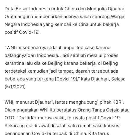
Duta Besar Indonesia untuk China dan Mongolia Djauhari
Oratmangun membenarkan adanya salah seorang Warga
Negara Indonesia yang kembali ke Cina untuk bekerja
positif Covid-19.
“WNI ini sebenarnya adalah imported case karena
datangnya dari Indonesia. Jadi setelah melalui proses
karantina lalu dia ke Beijing karena bekerja, di Beijing
terdeteksi kemudian jadi tempat, daerah tersebut ada
beberapa yang terkena [Covid-19],” kata Djauhari, Selasa
(5/1/2021).
WNI, menurut Djauhari, lantas menghubungi pihak KBRI.
Dia mengatakan WNI itu berstatus Orang Tanpa Gejala atau
OTG. “Dia tidak merasa sakit, ternyata positif Covid-19.
Sekarang dia dirawat di salah satu rumah sakit khusus
penanganan Covid-19 terbaik di China. Kita terus