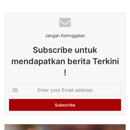
Jangan Ketinggalan
Subscribe untuk
mendapatkan berita Terkini
!
Enter
your
Email
address