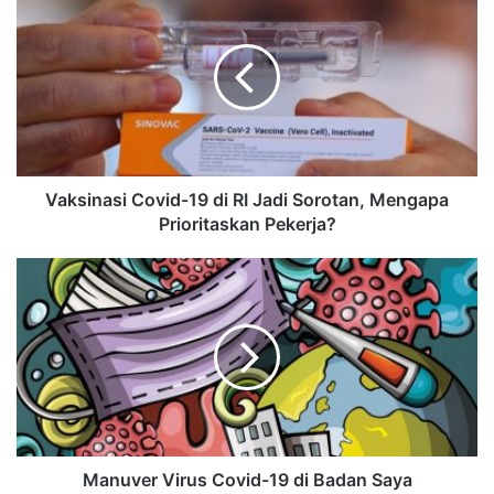
Vaksinasi Covid-19 di RI Jadi Sorotan, Mengapa
Prioritaskan Pekerja?
Manuver Virus Covid-19 di Badan Saya