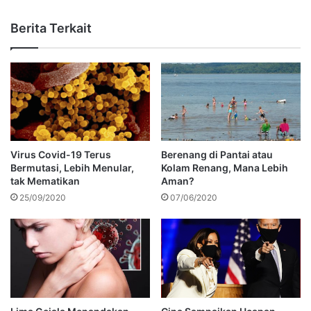
Berita Terkait
Virus Covid-19 Terus
Berenang di Pantai atau
Bermutasi, Lebih Menular,
Kolam Renang, Mana Lebih
tak Mematikan
Aman?
25/09/2020
07/06/2020