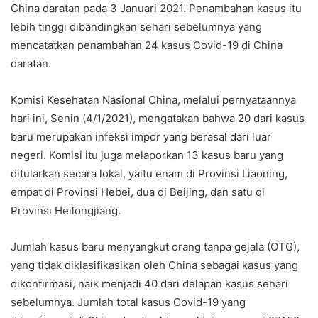
China daratan pada 3 Januari 2021. Penambahan kasus itu
lebih tinggi dibandingkan sehari sebelumnya yang
mencatatkan penambahan 24 kasus Covid-19 di China
daratan.
Komisi Kesehatan Nasional China, melalui pernyataannya
hari ini, Senin (4/1/2021), mengatakan bahwa 20 dari kasus
baru merupakan infeksi impor yang berasal dari luar
negeri. Komisi itu juga melaporkan 13 kasus baru yang
ditularkan secara lokal, yaitu enam di Provinsi Liaoning,
empat di Provinsi Hebei, dua di Beijing, dan satu di
Provinsi Heilongjiang.
Jumlah kasus baru menyangkut orang tanpa gejala (OTG),
yang tidak diklasifikasikan oleh China sebagai kasus yang
dikonfirmasi, naik menjadi 40 dari delapan kasus sehari
sebelumnya. Jumlah total kasus Covid-19 yang