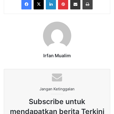
Irfan Mualim
Jangan Ketinggalan
Subscribe untuk
mendapatkan berita Terkini