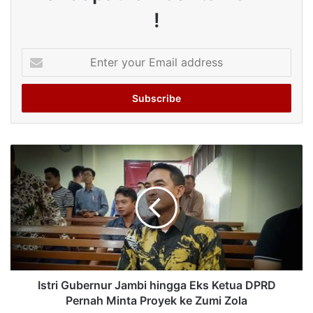
!
Enter
your
Email
address
Istri Gubernur Jambi hingga Eks Ketua DPRD
Pernah Minta Proyek ke Zumi Zola