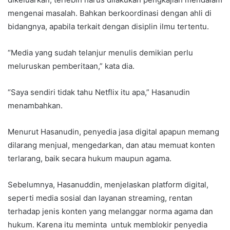
mengenai masalah. Bahkan berkoordinasi dengan ahli di
bidangnya, apabila terkait dengan disiplin ilmu tertentu.
“Media yang sudah telanjur menulis demikian perlu
meluruskan pemberitaan,” kata dia.
“Saya sendiri tidak tahu Netflix itu apa,” Hasanudin
menambahkan.
Menurut Hasanudin, penyedia jasa digital apapun memang
dilarang menjual, mengedarkan, dan atau memuat konten
terlarang, baik secara hukum maupun agama.
Sebelumnya, Hasanuddin, menjelaskan platform digital,
seperti media sosial dan layanan streaming, rentan
terhadap jenis konten yang melanggar norma agama dan
hukum. Karena itu meminta untuk memblokir penyedia