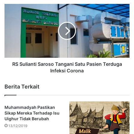
RS Sulianti Saroso Tangani Satu Pasien Terduga
Infeksi Corona
Berita Terkait
Muhammadyah Pastikan
Sikap Mereka Terhadap Isu
Uighur Tidak Berubah
13/12/2019