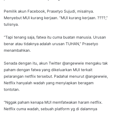
Pemilik akun Facebook, Prasetyo Sujudi, misalnya.
Menyebut MUI kurang kerjaan. “MUI kurang kerjaan. ????,”
tulisnya.
“Tapi tenang saja, fatwa itu cuma buatan manusia. Urusan
benar atau tidaknya adalah urusan TUHAN,” Prasetyo
menambahkan.
Senada dengan itu, akun Twitter @angewwie mengaku tak
paham dengan fatwa yang dikeluarkan MUI terkait
pelarangan netflix tersebut. Padahal menurut @angewwie,
Netflix hanyalah wadah yang menyiapkan beragam
tontotan.
“Nggak paham kenapa MUI memfatwakan haram netflix.
Netflix cuma wadah, sebuah platform yg di dalamnya