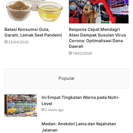
Batasi Konsumsi Gula,
Respons Cepat Mendagri
Garam, Lemak Saat Pandemi
Atasi Dampak Susulan Virus
Corona: Optimalisasi Dana
23/04/2020
Daerah
19/02/2020
Popular
Ini Empat Tingkatan Warna pada Nutri-
Level
2 hours ago
Medan: Anekdot Lama dan Kejahatan
Jalanan