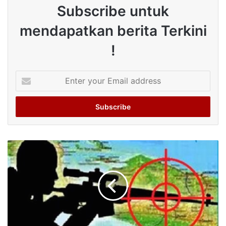
Subscribe untuk
mendapatkan berita Terkini
!
Enter
your
Email
address