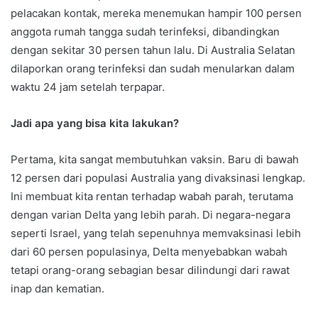
pelacakan kontak, mereka menemukan hampir 100 persen
anggota rumah tangga sudah terinfeksi, dibandingkan
dengan sekitar 30 persen tahun lalu. Di Australia Selatan
dilaporkan orang terinfeksi dan sudah menularkan dalam
waktu 24 jam setelah terpapar.
Jadi apa yang bisa kita lakukan?
Pertama, kita sangat membutuhkan vaksin. Baru di bawah
12 persen dari populasi Australia yang divaksinasi lengkap.
Ini membuat kita rentan terhadap wabah parah, terutama
dengan varian Delta yang lebih parah. Di negara-negara
seperti Israel, yang telah sepenuhnya memvaksinasi lebih
dari 60 persen populasinya, Delta menyebabkan wabah
tetapi orang-orang sebagian besar dilindungi dari rawat
inap dan kematian.