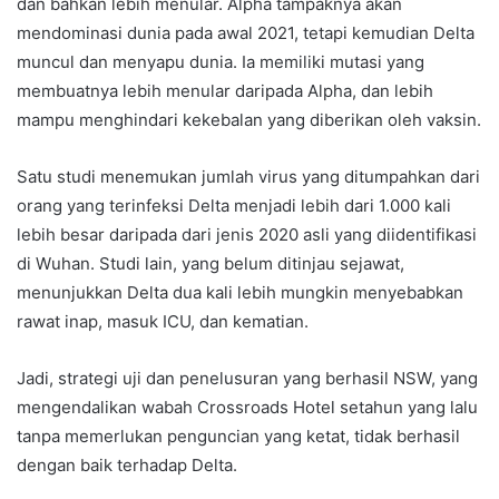
dan bahkan lebih menular. Alpha tampaknya akan
mendominasi dunia pada awal 2021, tetapi kemudian Delta
muncul dan menyapu dunia. Ia memiliki mutasi yang
membuatnya lebih menular daripada Alpha, dan lebih
mampu menghindari kekebalan yang diberikan oleh vaksin.
Satu studi menemukan jumlah virus yang ditumpahkan dari
orang yang terinfeksi Delta menjadi lebih dari 1.000 kali
lebih besar daripada dari jenis 2020 asli yang diidentifikasi
di Wuhan. Studi lain, yang belum ditinjau sejawat,
menunjukkan Delta dua kali lebih mungkin menyebabkan
rawat inap, masuk ICU, dan kematian.
Jadi, strategi uji dan penelusuran yang berhasil NSW, yang
mengendalikan wabah Crossroads Hotel setahun yang lalu
tanpa memerlukan penguncian yang ketat, tidak berhasil
dengan baik terhadap Delta.