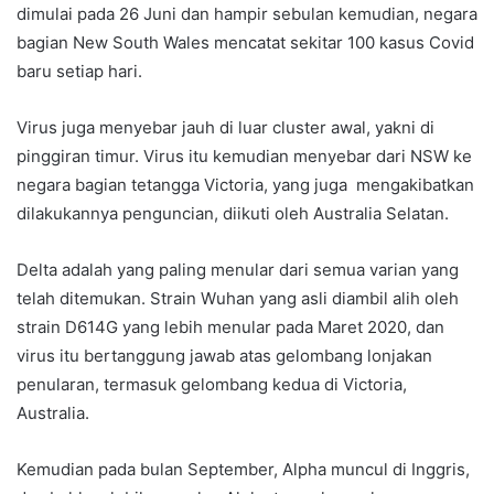
dimulai pada 26 Juni dan hampir sebulan kemudian, negara
bagian New South Wales mencatat sekitar 100 kasus Covid
baru setiap hari.
Virus juga menyebar jauh di luar cluster awal, yakni di
pinggiran timur. Virus itu kemudian menyebar dari NSW ke
negara bagian tetangga Victoria, yang juga mengakibatkan
dilakukannya penguncian, diikuti oleh Australia Selatan.
Delta adalah yang paling menular dari semua varian yang
telah ditemukan. Strain Wuhan yang asli diambil alih oleh
strain D614G yang lebih menular pada Maret 2020, dan
virus itu bertanggung jawab atas gelombang lonjakan
penularan, termasuk gelombang kedua di Victoria,
Australia.
Kemudian pada bulan September, Alpha muncul di Inggris,