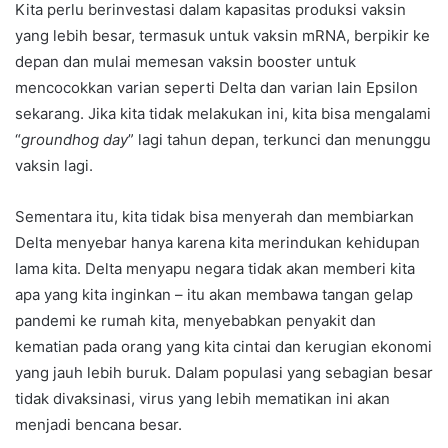
Kita perlu berinvestasi dalam kapasitas produksi vaksin
yang lebih besar, termasuk untuk vaksin mRNA, berpikir ke
depan dan mulai memesan vaksin booster untuk
mencocokkan varian seperti Delta dan varian lain Epsilon
sekarang. Jika kita tidak melakukan ini, kita bisa mengalami
“
groundhog day
” lagi tahun depan, terkunci dan menunggu
vaksin lagi.
Sementara itu, kita tidak bisa menyerah dan membiarkan
Delta menyebar hanya karena kita merindukan kehidupan
lama kita. Delta menyapu negara tidak akan memberi kita
apa yang kita inginkan – itu akan membawa tangan gelap
pandemi ke rumah kita, menyebabkan penyakit dan
kematian pada orang yang kita cintai dan kerugian ekonomi
yang jauh lebih buruk. Dalam populasi yang sebagian besar
tidak divaksinasi, virus yang lebih mematikan ini akan
menjadi bencana besar.