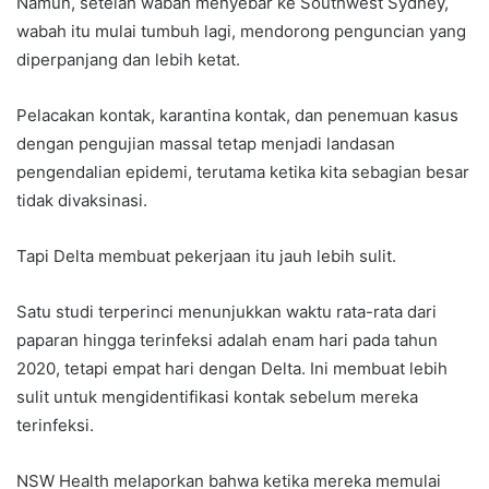
Namun, setelah wabah menyebar ke Southwest Sydney,
wabah itu mulai tumbuh lagi, mendorong penguncian yang
diperpanjang dan lebih ketat.
Pelacakan kontak, karantina kontak, dan penemuan kasus
dengan pengujian massal tetap menjadi landasan
pengendalian epidemi, terutama ketika kita sebagian besar
tidak divaksinasi.
Tapi Delta membuat pekerjaan itu jauh lebih sulit.
Satu studi terperinci menunjukkan waktu rata-rata dari
paparan hingga terinfeksi adalah enam hari pada tahun
2020, tetapi empat hari dengan Delta. Ini membuat lebih
sulit untuk mengidentifikasi kontak sebelum mereka
terinfeksi.
NSW Health melaporkan bahwa ketika mereka memulai