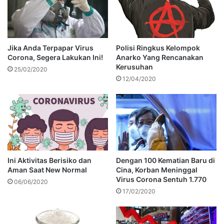
Jika Anda Terpapar Virus
Polisi Ringkus Kelompok
Corona, Segera Lakukan Ini!
Anarko Yang Rencanakan
Kerusuhan
25/02/2020
12/04/2020
Ini Aktivitas Berisiko dan
Dengan 100 Kematian Baru di
Aman Saat New Normal
Cina, Korban Meninggal
Virus Corona Sentuh 1.770
06/06/2020
17/02/2020