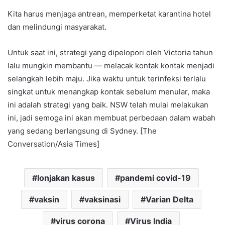
Kita harus menjaga antrean, memperketat karantina hotel
dan melindungi masyarakat.
Untuk saat ini, strategi yang dipelopori oleh Victoria tahun
lalu mungkin membantu — melacak kontak kontak menjadi
selangkah lebih maju. Jika waktu untuk terinfeksi terlalu
singkat untuk menangkap kontak sebelum menular, maka
ini adalah strategi yang baik. NSW telah mulai melakukan
ini, jadi semoga ini akan membuat perbedaan dalam wabah
yang sedang berlangsung di Sydney. [The
Conversation/Asia Times]
lonjakan kasus
pandemi covid-19
vaksin
vaksinasi
Varian Delta
virus corona
Virus India