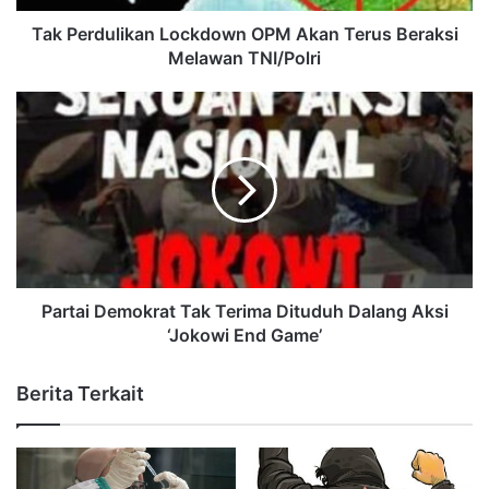
Tak Perdulikan Lockdown OPM Akan Terus Beraksi
Melawan TNI/Polri
Partai Demokrat Tak Terima Dituduh Dalang Aksi
‘Jokowi End Game’
Berita Terkait