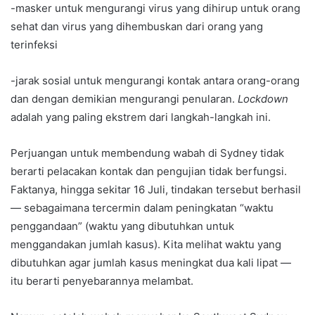
-masker untuk mengurangi virus yang dihirup untuk orang
sehat dan virus yang dihembuskan dari orang yang
terinfeksi
-jarak sosial untuk mengurangi kontak antara orang-orang
dan dengan demikian mengurangi penularan.
Lockdown
adalah yang paling ekstrem dari langkah-langkah ini.
Perjuangan untuk membendung wabah di Sydney tidak
berarti pelacakan kontak dan pengujian tidak berfungsi.
Faktanya, hingga sekitar 16 Juli, tindakan tersebut berhasil
— sebagaimana tercermin dalam peningkatan “waktu
penggandaan” (waktu yang dibutuhkan untuk
menggandakan jumlah kasus). Kita melihat waktu yang
dibutuhkan agar jumlah kasus meningkat dua kali lipat —
itu berarti penyebarannya melambat.