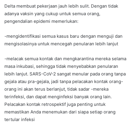
Delta membuat pekerjaan jauh lebih sulit. Dengan tidak
adanya vaksin yang cukup untuk semua orang,
pengendalian epidemi memerlukan:
-mengidentifikasi semua kasus baru dengan menguji dan
mengisolasinya untuk mencegah penularan lebih lanjut
-melacak semua kontak dan mengkarantina mereka selama
masa inkubasi, sehingga tidak menyebabkan penularan
lebih lanjut. SARS-CoV-2 sangat menular pada orang tanpa
gejala atau pra-gejala, jadi tanpa pelacakan kontak orang-
orang ini akan terus berlanjut, tidak sadar -mereka
terinfeksi, dan dapat menginfeksi banyak orang lain.
Pelacakan kontak retrospektif juga penting untuk
memastikan Anda menemukan dari siapa setiap orang
tertular infeksi