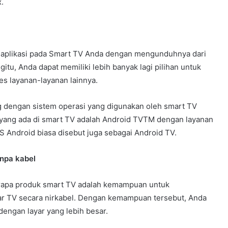
.
aplikasi pada Smart TV Anda dengan mengunduhnya dari
itu, Anda dapat memiliki lebih banyak lagi pilihan untuk
s layanan-layanan lainnya.
ng dengan sistem operasi yang digunakan oleh smart TV
r yang ada di smart TV adalah Android TVTM dengan layanan
 Android biasa disebut juga sebagai Android TV.
npa kabel
berapa produk smart TV adalah kemampuan untuk
r TV secara nirkabel. Dengan kemampuan tersebut, Anda
dengan layar yang lebih besar.