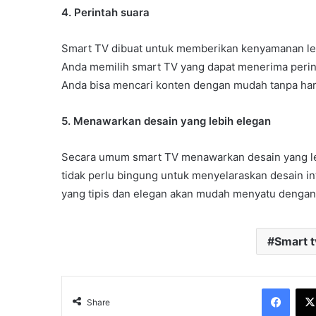
4. Perintah suara
Smart TV dibuat untuk memberikan kenyamanan lebi
Anda memilih smart TV yang dapat menerima perinta
Anda bisa mencari konten dengan mudah tanpa har
5. Menawarkan desain yang lebih elegan
Secara umum smart TV menawarkan desain yang le
tidak perlu bingung untuk menyelaraskan desain i
yang tipis dan elegan akan mudah menyatu dengan 
Smart t
Face
Share