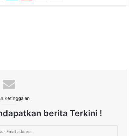
n Ketinggalan
dapatkan berita Terkini !