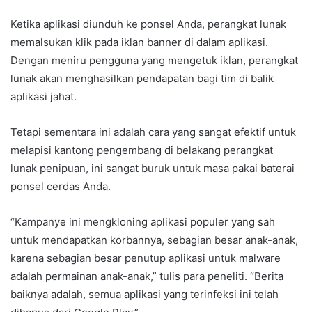
Ketika aplikasi diunduh ke ponsel Anda, perangkat lunak
memalsukan klik pada iklan banner di dalam aplikasi.
Dengan meniru pengguna yang mengetuk iklan, perangkat
lunak akan menghasilkan pendapatan bagi tim di balik
aplikasi jahat.
Tetapi sementara ini adalah cara yang sangat efektif untuk
melapisi kantong pengembang di belakang perangkat
lunak penipuan, ini sangat buruk untuk masa pakai baterai
ponsel cerdas Anda.
“Kampanye ini mengkloning aplikasi populer yang sah
untuk mendapatkan korbannya, sebagian besar anak-anak,
karena sebagian besar penutup aplikasi untuk malware
adalah permainan anak-anak,” tulis para peneliti. “Berita
baiknya adalah, semua aplikasi yang terinfeksi ini telah