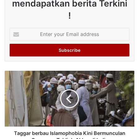
mendapatkan berita Terkini
!
Enter
your
Email
address
Taggar berbau Islamophobia Kini Bermunculan