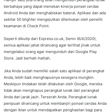
berbahaya yang dapat menekan kinerja ponsel cerdas
Android Anda dan menghabiskan baterai. Aplikasi dan ada
sekitar 50 blighter mengejutkan ditemukan oleh peneliti
keamanan di Check Point.
Seperti dikutip dari Express.co.uk, Senin (6/4/2020),
semua aplikasi jahat dirancang agar terlihat jinak untuk
mengelabui orang agar mengunduh dari Google Play
Store. Jadi berhati-hatilah.
Jika Anda sudah memiliki salah satu aplikasi di perangkat
Anda, lebih baik menghapusnya sesegera mungkin.
Meskipun tindakan telah dilakukan oleh Google, mereka
tidak akan menghapus perangkat lunak dari perangkat
Anda dari jarak jauh. Terserah Anda. Perangkat lunak
penipuan dirancang untuk membanjiri ponsel cerdas Anda
dengan iklan untuk mendapatkan penghasilan bagi para