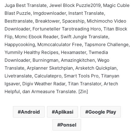
Juga Best Translate, Jewel Block Puzzle2019, Magic Cuble
Blast Puzzle, Imgdownloader, Instant Translate,
Besttranslate, Breaktower, Spaceship, Michimocho Video
Downloader, Fortuneteller Tarotreading Horo, Titan Block
Flip, Mcmc Ebook Reader, Swift Jungle Translate,
Happycooking, Mcmccalculator Free, Tapsmore Challenge,
Yummily Healthy Recipes, Hexamaster, Twmedia
Downloader, Burningman, Amazingkitchen, Wego
Translate, Arplanner Sketchplan, Arsketch Quickplan,
Livetranslate, Calculatepro, Smart Tools Pro, Titanyan
Igsaver, Digiv Weather Radar, Titan Translator, Artech
Helpful, dan Armeasure Translate. [Zin]
Android
Aplikasi
Google Play
Ponsel