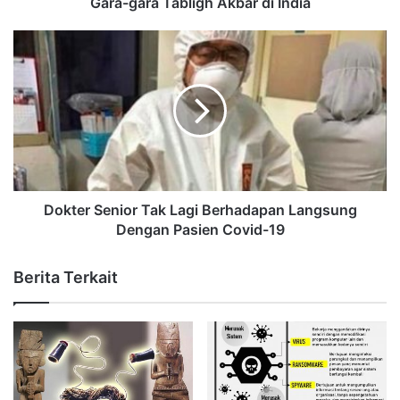
Gara-gara Tabligh Akbar di India
Dokter Senior Tak Lagi Berhadapan Langsung
Dengan Pasien Covid-19
Berita Terkait