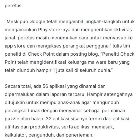
peretas.
“Meskipun Google telah mengambil langkah-langkah untuk
mengamankan Play store-nya dan menghentikan aktivitas
jahat, peretas masih menemukan cara untuk menyusup ke
app store dan mengakses perangkat pengguna,” tulis tim
peneliti di Check Point dalam posting blog. “Peneliti Check
Point telah mengidentifikasi keluarga malware baru yang
telah diunduh hampir 1 juta kali di seluruh dunia.”
Secara total, ada 56 aplikasi yang dinamai dan
dipermalukan dalam laporan terbaru. Hampir setengahnya
ditujukan untuk menipu anak-anak agar mengunduh
perangkat lunak dengan menyamar sebagai permainan
puzzle atau balap. 32 aplikasi sisanya terdiri dari aplikasi
utilitas dan produktivitas, serta aplikasi memasak,
kalkulator, pengunduh, dan penerjemah.