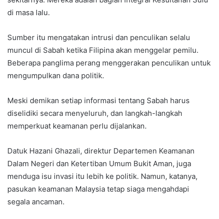
di masa lalu.
Sumber itu mengatakan intrusi dan penculikan selalu
muncul di Sabah ketika Filipina akan menggelar pemilu.
Beberapa panglima perang menggerakan penculikan untuk
mengumpulkan dana politik.
Meski demikan setiap informasi tentang Sabah harus
diselidiki secara menyeluruh, dan langkah-langkah
memperkuat keamanan perlu dijalankan.
Datuk Hazani Ghazali, direktur Departemen Keamanan
Dalam Negeri dan Ketertiban Umum Bukit Aman, juga
menduga isu invasi itu lebih ke politik. Namun, katanya,
pasukan keamanan Malaysia tetap siaga mengahdapi
segala ancaman.