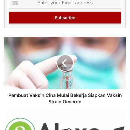
your
Email
address
Pembuat Vaksin Cina Mulai Bekerja Siapkan Vaksin
Strain Omicron