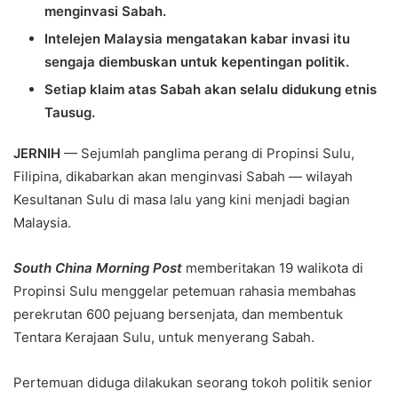
menginvasi Sabah.
Intelejen Malaysia mengatakan kabar invasi itu
sengaja diembuskan untuk kepentingan politik.
Setiap klaim atas Sabah akan selalu didukung etnis
Tausug.
JERNIH
— Sejumlah panglima perang di Propinsi Sulu,
Filipina, dikabarkan akan menginvasi Sabah — wilayah
Kesultanan Sulu di masa lalu yang kini menjadi bagian
Malaysia.
South China Morning Post
memberitakan 19 walikota di
Propinsi Sulu menggelar petemuan rahasia membahas
perekrutan 600 pejuang bersenjata, dan membentuk
Tentara Kerajaan Sulu, untuk menyerang Sabah.
Pertemuan diduga dilakukan seorang tokoh politik senior