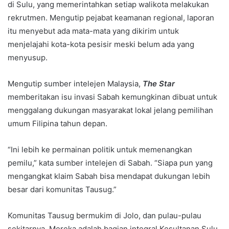
di Sulu, yang memerintahkan setiap walikota melakukan
rekrutmen. Mengutip pejabat keamanan regional, laporan
itu menyebut ada mata-mata yang dikirim untuk
menjelajahi kota-kota pesisir meski belum ada yang
menyusup.
Mengutip sumber intelejen Malaysia,
The Star
memberitakan isu invasi Sabah kemungkinan dibuat untuk
menggalang dukungan masyarakat lokal jelang pemilihan
umum Filipina tahun depan.
“Ini lebih ke permainan politik untuk memenangkan
pemilu,” kata sumber intelejen di Sabah. “Siapa pun yang
mengangkat klaim Sabah bisa mendapat dukungan lebih
besar dari komunitas Tausug.”
Komunitas Tausug bermukim di Jolo, dan pulau-pulau
sekitarnya. Mereka adalah bagian integral Kesultanan Sulu