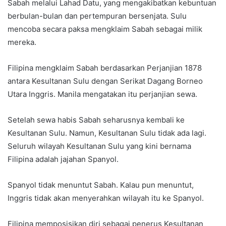
Sabah melalui Lahad Datu, yang mengakibatkan kebuntuan
berbulan-bulan dan pertempuran bersenjata. Sulu
mencoba secara paksa mengklaim Sabah sebagai milik
mereka.
Filipina mengklaim Sabah berdasarkan Perjanjian 1878
antara Kesultanan Sulu dengan Serikat Dagang Borneo
Utara Inggris. Manila mengatakan itu perjanjian sewa.
Setelah sewa habis Sabah seharusnya kembali ke
Kesultanan Sulu. Namun, Kesultanan Sulu tidak ada lagi.
Seluruh wilayah Kesultanan Sulu yang kini bernama
Filipina adalah jajahan Spanyol.
Spanyol tidak menuntut Sabah. Kalau pun menuntut,
Inggris tidak akan menyerahkan wilayah itu ke Spanyol.
Filipina memposisikan diri sebagai penerus Kesultanan