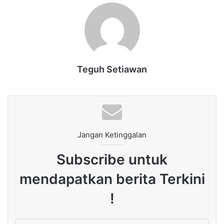
Teguh Setiawan
Jangan Ketinggalan
Subscribe untuk
mendapatkan berita Terkini
!
Enter