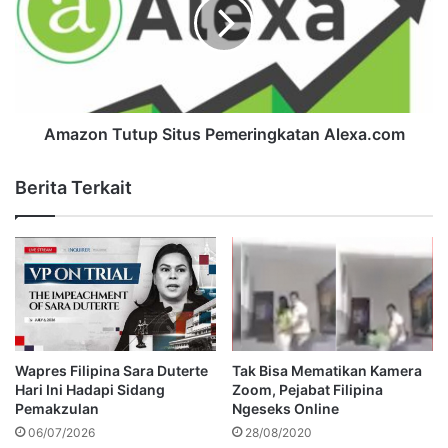
Amazon Tutup Situs Pemeringkatan Alexa.com
Berita Terkait
Wapres Filipina Sara Duterte
Tak Bisa Mematikan Kamera
Hari Ini Hadapi Sidang
Zoom, Pejabat Filipina
Pemakzulan
Ngeseks Online
06/07/2026
28/08/2020