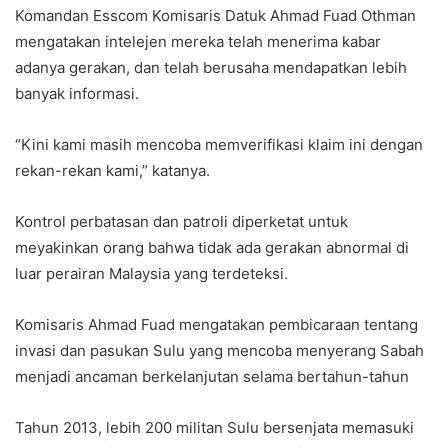
Komandan Esscom Komisaris Datuk Ahmad Fuad Othman
mengatakan intelejen mereka telah menerima kabar
adanya gerakan, dan telah berusaha mendapatkan lebih
banyak informasi.
“Kini kami masih mencoba memverifikasi klaim ini dengan
rekan-rekan kami,” katanya.
Kontrol perbatasan dan patroli diperketat untuk
meyakinkan orang bahwa tidak ada gerakan abnormal di
luar perairan Malaysia yang terdeteksi.
Komisaris Ahmad Fuad mengatakan pembicaraan tentang
invasi dan pasukan Sulu yang mencoba menyerang Sabah
menjadi ancaman berkelanjutan selama bertahun-tahun
Tahun 2013, lebih 200 militan Sulu bersenjata memasuki