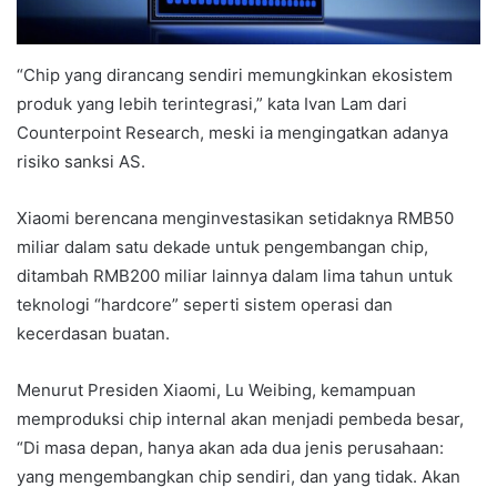
“Chip yang dirancang sendiri memungkinkan ekosistem
produk yang lebih terintegrasi,” kata Ivan Lam dari
Counterpoint Research, meski ia mengingatkan adanya
risiko sanksi AS.
Xiaomi berencana menginvestasikan setidaknya RMB50
miliar dalam satu dekade untuk pengembangan chip,
ditambah RMB200 miliar lainnya dalam lima tahun untuk
teknologi “hardcore” seperti sistem operasi dan
kecerdasan buatan.
Menurut Presiden Xiaomi, Lu Weibing, kemampuan
memproduksi chip internal akan menjadi pembeda besar,
“Di masa depan, hanya akan ada dua jenis perusahaan:
yang mengembangkan chip sendiri, dan yang tidak. Akan