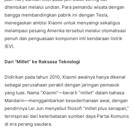
ditentukan melalui undian. Para pemandu wisata dengan
bangga membandingkan pabrik ini dengan Tesla,
menegaskan ambisi Xiaomi untuk menyaingi sekaligus
melampaui pesaing Amerika tersebut melalui otomatisasi
penuh dan penguasaan komponen inti kendaraan listrik
(EV).
Dari “Millet” ke Raksasa Teknologi
Didirikan pada tahun 2010, Xiaomi awalnya hanya dikenal
sebagai perusahaan perakit dengan jaringan pemasok
yang luas. Nama “Xiaomi”—berarti “millet” dalam bahasa
Mandarin—menggambarkan kesederhanaan awal, dengan
pendirinya Lei Jun menyebut filosofi “millet plus senapan,”
terinspirasi dari keterbatasan sumber daya Partai Komunis
di era perang saudara.