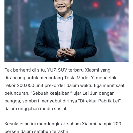
Tak berhenti di situ, YU7, SUV terbaru Xiaomi yang
dirancang untuk menantang Tesla Model Y, mencetak
rekor 200.000 unit pre-order dalam waktu tiga menit saat
peluncuran. “Sebuah keajaiban,” ujar Lei Jun dengan
bangga, sembari menyebut dirinya “Direktur Pabrik Lei”
dalam unggahan media sosial.
Kesuksesan ini mendongkrak saham Xiaomi hampir 200
persen dalam setahun terakhir.