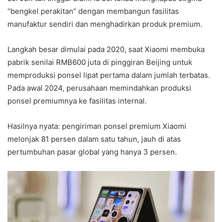
“bengkel perakitan” dengan membangun fasilitas
manufaktur sendiri dan menghadirkan produk premium.
Langkah besar dimulai pada 2020, saat Xiaomi membuka
pabrik senilai RMB600 juta di pinggiran Beijing untuk
memproduksi ponsel lipat pertama dalam jumlah terbatas.
Pada awal 2024, perusahaan memindahkan produksi
ponsel premiumnya ke fasilitas internal.
Hasilnya nyata: pengiriman ponsel premium Xiaomi
melonjak 81 persen dalam satu tahun, jauh di atas
pertumbuhan pasar global yang hanya 3 persen.