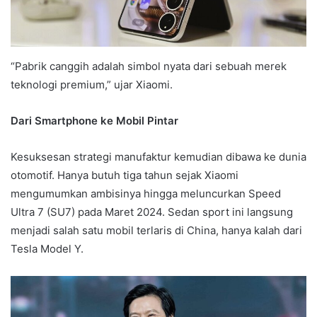
“Pabrik canggih adalah simbol nyata dari sebuah merek
teknologi premium,” ujar Xiaomi.
Dari Smartphone ke Mobil Pintar
Kesuksesan strategi manufaktur kemudian dibawa ke dunia
otomotif. Hanya butuh tiga tahun sejak Xiaomi
mengumumkan ambisinya hingga meluncurkan Speed
Ultra 7 (SU7) pada Maret 2024. Sedan sport ini langsung
menjadi salah satu mobil terlaris di China, hanya kalah dari
Tesla Model Y.