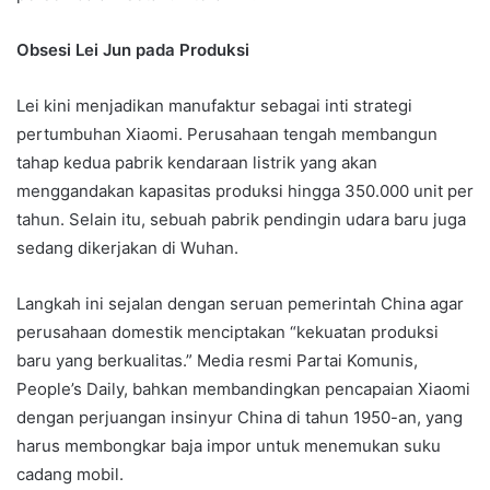
Obsesi Lei Jun pada Produksi
Lei kini menjadikan manufaktur sebagai inti strategi
pertumbuhan Xiaomi. Perusahaan tengah membangun
tahap kedua pabrik kendaraan listrik yang akan
menggandakan kapasitas produksi hingga 350.000 unit per
tahun. Selain itu, sebuah pabrik pendingin udara baru juga
sedang dikerjakan di Wuhan.
Langkah ini sejalan dengan seruan pemerintah China agar
perusahaan domestik menciptakan “kekuatan produksi
baru yang berkualitas.” Media resmi Partai Komunis,
People’s Daily, bahkan membandingkan pencapaian Xiaomi
dengan perjuangan insinyur China di tahun 1950-an, yang
harus membongkar baja impor untuk menemukan suku
cadang mobil.