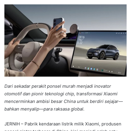
an
email
Dari sekadar perakit ponsel murah menjadi inovator
otomotif dan pionir teknologi chip, transformasi Xiaomi
mencerminkan ambisi besar China untuk berdiri sejajar—
bahkan menyalip—para raksasa global.
JERNIH – Pabrik kendaraan listrik milik Xiaomi, produsen