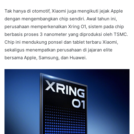
Tak hanya di otomotif, Xiaomi juga mengikuti jejak Apple
dengan mengembangkan chip sendiri. Awal tahun ini,
perusahaan memperkenalkan Xring O1, sistem pada chip
berbasis proses 3 nanometer yang diproduksi oleh TSMC.
Chip ini mendukung ponsel dan tablet terbaru Xiaomi,
sekaligus menempatkan perusahaan di jajaran elite
bersama Apple, Samsung, dan Huawei.