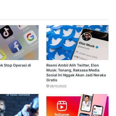
ok Stop Operasi di
Resmi Ambil Alih Twitter, Elon
Musk: Tenang, Raksasa Media
Sosial Ini Nggak Akan Jadi Neraka
Gratis
28/10/2022