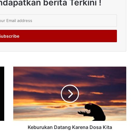
dapatkan berita Terkini !
Keburukan Datang Karena Dosa Kita