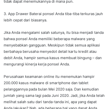
tidak dapat menemukannya di mana pun.
3. App Drawer Baterai ponsel Anda tiba-tiba terkuras jauh
lebih cepat dari biasanya.
Jika Anda mengalami salah satunya, itu bisa menjadi tanda
bahwa ponsel Anda memiliki beberapa malware yang
menyebabkan gangguan. Meskipun tidak semua aplikasi
berbahaya berusaha menyedot detail kartu kredit atau
debit Anda, hampir semua kasus membuat bingung – dan
mengurangi kinerja kerja ponsel Anda.
Perusahaan keamanan online itu menemukan hampir
200.000 kasus malware di smartphone dan tablet
pelanggannya pada bulan Mei 2020 saja. Dan kemudian
jumlah yang sama lagi pada Juni 2020. Jadi, jika Anda telah
melihat salah satu dari tanda-tanda ini, apa yang dapat
Anda lakukan? Nah, ada beberapa hal yang dapat Anda