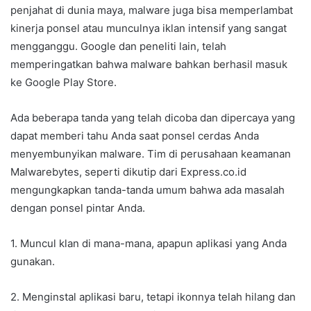
penjahat di dunia maya, malware juga bisa memperlambat
kinerja ponsel atau munculnya iklan intensif yang sangat
mengganggu. Google dan peneliti lain, telah
memperingatkan bahwa malware bahkan berhasil masuk
ke Google Play Store.
Ada beberapa tanda yang telah dicoba dan dipercaya yang
dapat memberi tahu Anda saat ponsel cerdas Anda
menyembunyikan malware. Tim di perusahaan keamanan
Malwarebytes, seperti dikutip dari Express.co.id
mengungkapkan tanda-tanda umum bahwa ada masalah
dengan ponsel pintar Anda.
1. Muncul klan di mana-mana, apapun aplikasi yang Anda
gunakan.
2. Menginstal aplikasi baru, tetapi ikonnya telah hilang dan