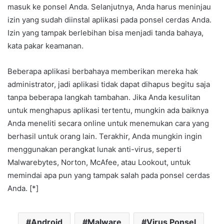
masuk ke ponsel Anda. Selanjutnya, Anda harus meninjau
izin yang sudah diinstal aplikasi pada ponsel cerdas Anda.
Izin yang tampak berlebihan bisa menjadi tanda bahaya,
kata pakar keamanan.
Beberapa aplikasi berbahaya memberikan mereka hak
administrator, jadi aplikasi tidak dapat dihapus begitu saja
tanpa beberapa langkah tambahan. Jika Anda kesulitan
untuk menghapus aplikasi tertentu, mungkin ada baiknya
Anda meneliti secara online untuk menemukan cara yang
berhasil untuk orang lain. Terakhir, Anda mungkin ingin
menggunakan perangkat lunak anti-virus, seperti
Malwarebytes, Norton, McAfee, atau Lookout, untuk
memindai apa pun yang tampak salah pada ponsel cerdas
Anda. [*]
Android
Malware
Virus Ponsel