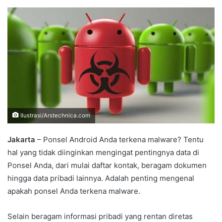
an
email
Ilustrasi/Arstechnica.com
Jakarta
– Ponsel Android Anda terkena malware? Tentu
hal yang tidak diinginkan mengingat pentingnya data di
Ponsel Anda, dari mulai daftar kontak, beragam dokumen
hingga data pribadi lainnya. Adalah penting mengenal
apakah ponsel Anda terkena malware.
Selain beragam informasi pribadi yang rentan diretas