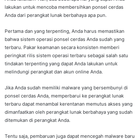
lakukan untuk mencoba membersihkan ponsel cerdas
Anda dari perangkat lunak berbahaya apa pun.
Pertama dan yang terpenting, Anda harus memastikan
bahwa sistem operasi ponsel cerdas Anda sudah yang
terbaru. Pakar keamanan secara konsisten memberi
peringkat rilis sistem operasi terbaru sebagai salah satu
tindakan terpenting yang dapat Anda lakukan untuk
melindungi perangkat dan akun online Anda.
Jika Anda sudah memiliki malware yang bersembunyi di
ponsel cerdas Anda, memperbarui ke perangkat lunak
terbaru dapat menambal kerentanan memutus akses yang
dimanfaatkan oleh perangkat lunak berbahaya yang sudah
ditemukan di perangkat Anda.
Tentu saja, pembaruan juga dapat mencegah malware baru