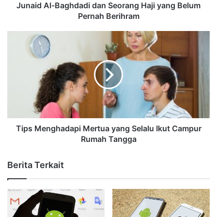
Junaid Al-Baghdadi dan Seorang Haji yang Belum
Pernah Berihram
Tips Menghadapi Mertua yang Selalu Ikut Campur
Rumah Tangga
Berita Terkait