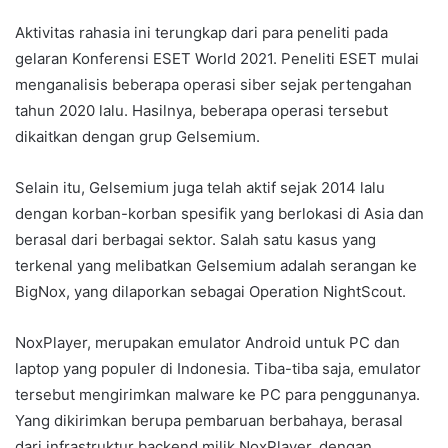
Aktivitas rahasia ini terungkap dari para peneliti pada
gelaran Konferensi ESET World 2021. Peneliti ESET mulai
menganalisis beberapa operasi siber sejak pertengahan
tahun 2020 lalu. Hasilnya, beberapa operasi tersebut
dikaitkan dengan grup Gelsemium.
Selain itu, Gelsemium juga telah aktif sejak 2014 lalu
dengan korban-korban spesifik yang berlokasi di Asia dan
berasal dari berbagai sektor. Salah satu kasus yang
terkenal yang melibatkan Gelsemium adalah serangan ke
BigNox, yang dilaporkan sebagai Operation NightScout.
NoxPlayer, merupakan emulator Android untuk PC dan
laptop yang populer di Indonesia. Tiba-tiba saja, emulator
tersebut mengirimkan malware ke PC para penggunanya.
Yang dikirimkan berupa pembaruan berbahaya, berasal
dari infrastruktur backend milik NoxPlayer, dengan