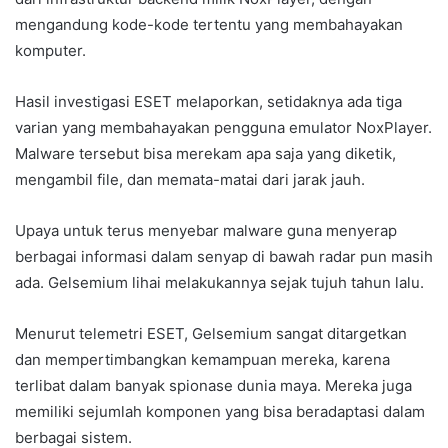
mengandung kode-kode tertentu yang membahayakan
komputer.
Hasil investigasi ESET melaporkan, setidaknya ada tiga
varian yang membahayakan pengguna emulator NoxPlayer.
Malware tersebut bisa merekam apa saja yang diketik,
mengambil file, dan memata-matai dari jarak jauh.
Upaya untuk terus menyebar malware guna menyerap
berbagai informasi dalam senyap di bawah radar pun masih
ada. Gelsemium lihai melakukannya sejak tujuh tahun lalu.
Menurut telemetri ESET, Gelsemium sangat ditargetkan
dan mempertimbangkan kemampuan mereka, karena
terlibat dalam banyak spionase dunia maya. Mereka juga
memiliki sejumlah komponen yang bisa beradaptasi dalam
berbagai sistem.