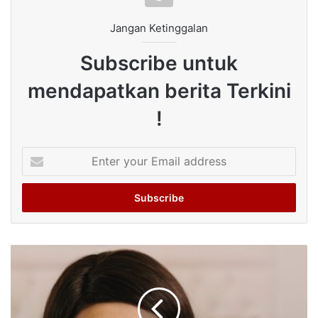
Jangan Ketinggalan
Subscribe untuk
mendapatkan berita Terkini
!
Enter
your
Email
address