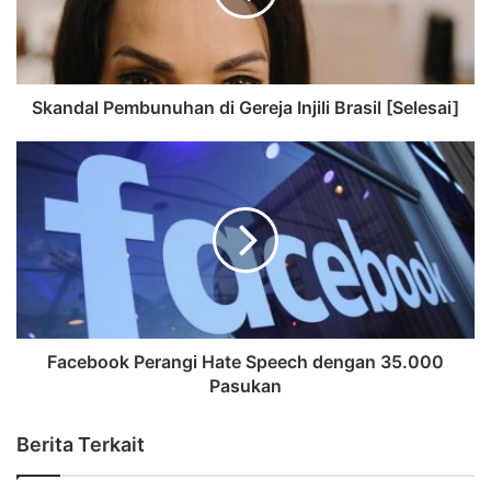
Skandal Pembunuhan di Gereja Injili Brasil [Selesai]
Facebook Perangi Hate Speech dengan 35.000
Pasukan
Berita Terkait