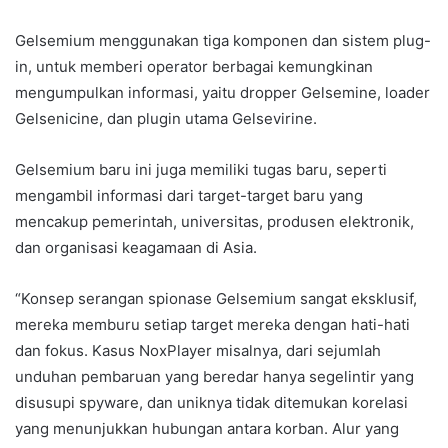
Gelsemium menggunakan tiga komponen dan sistem plug-
in, untuk memberi operator berbagai kemungkinan
mengumpulkan informasi, yaitu dropper Gelsemine, loader
Gelsenicine, dan plugin utama Gelsevirine.
Gelsemium baru ini juga memiliki tugas baru, seperti
mengambil informasi dari target-target baru yang
mencakup pemerintah, universitas, produsen elektronik,
dan organisasi keagamaan di Asia.
“Konsep serangan spionase Gelsemium sangat eksklusif,
mereka memburu setiap target mereka dengan hati-hati
dan fokus. Kasus NoxPlayer misalnya, dari sejumlah
unduhan pembaruan yang beredar hanya segelintir yang
disusupi spyware, dan uniknya tidak ditemukan korelasi
yang menunjukkan hubungan antara korban. Alur yang