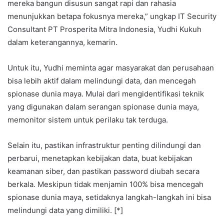
mereka bangun disusun sangat rapi dan rahasia
menunjukkan betapa fokusnya mereka,” ungkap IT Security
Consultant PT Prosperita Mitra Indonesia, Yudhi Kukuh
dalam keterangannya, kemarin.
Untuk itu, Yudhi meminta agar masyarakat dan perusahaan
bisa lebih aktif dalam melindungi data, dan mencegah
spionase dunia maya. Mulai dari mengidentifikasi teknik
yang digunakan dalam serangan spionase dunia maya,
memonitor sistem untuk perilaku tak terduga.
Selain itu, pastikan infrastruktur penting dilindungi dan
perbarui, menetapkan kebijakan data, buat kebijakan
keamanan siber, dan pastikan password diubah secara
berkala. Meskipun tidak menjamin 100% bisa mencegah
spionase dunia maya, setidaknya langkah-langkah ini bisa
melindungi data yang dimiliki. [*]