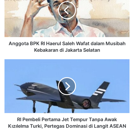
Anggota BPK RI Haerul Saleh Wafat dalam Musibah
Kebakaran di Jakarta Selatan
RI Pembeli Pertama Jet Tempur Tanpa Awak
Kızılelma Turki, Pertegas Dominasi di Langit ASEAN