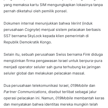
yang memaksa kartu SIM mengungkapkan lokasinya tanpa
pernah diketahui oleh pemilik ponsel.
Dokumen internal menunjukkan bahwa
Verint
(induk
perusahaan
Cognyte
) menjual sistem pelacakan berbasis
SS7 bernama SkyLock kepada klien pemerintah di
Republik Demokratik Kongo.
Selain itu, sebuah perusahaan Swiss bernama
Fink
diduga
mengizinkan firma pengawasan Israel untuk berpura-pura
menjadi operator seluler sah guna terhubung ke jaringan
seluler global dan melakukan pelacakan massal.
Dua perusahaan telekomunikasi Israel,
019Mobile
dan
Partner Communications
, disebut terlibat sebagai jalur
operasi pelacakan ini. Namun,
019Mobile
membantah keras
dan menyatakan bahwa identitas mereka mungkin telah