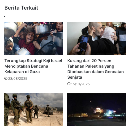
Berita Terkait
Terungkap Strategi Keji Israel
Kurang dari 20 Persen,
Menciptakan Bencana
Tahanan Palestina yang
Kelaparan di Gaza
Dibebaskan dalam Gencatan
Senjata
28/08/2025
15/10/2025