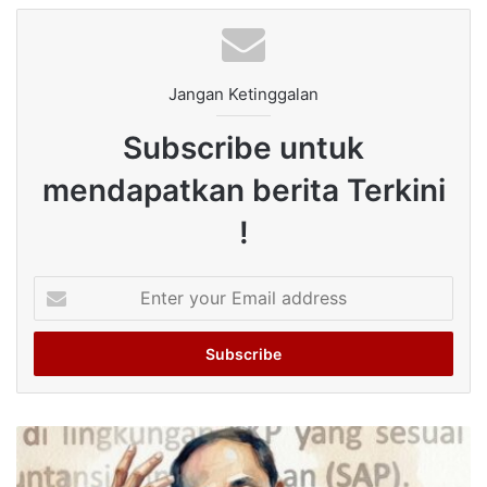
Jangan Ketinggalan
Subscribe untuk
mendapatkan berita Terkini
!
Enter
your
Email
address