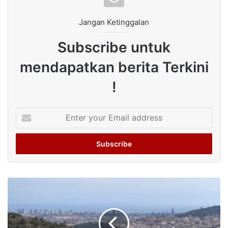
Jangan Ketinggalan
Subscribe untuk
mendapatkan berita Terkini
!
Enter
your
Email
address