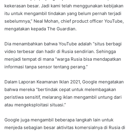
kekerasan besar. Jadi kami telah menggunakan kebijakan
itu untuk mengambil tindakan yang belum pernah terjadi
sebelumnya,” Neal Mohan, chief product officer YouTube,
mengatakan kepada The Guardian.
Dia menambahkan bahwa YouTube adalah “situs berbagi
video terbesar dan hadir di Rusia sendirian. Sehingga
menjadi tempat di mana “warga Rusia bisa mendapatkan
informasi tanpa sensor tentang perang.”
Dalam Laporan Keamanan Iklan 2021, Google mengatakan
bahwa mereka “bertindak cepat untuk melembagakan
peristiwa sensitif, melarang iklan mengambil untung dari
atau mengeksploitasi situasi.”
Google juga mengambil beberapa langkah lain untuk
menjeda sebagian besar aktivitas komersialnya di Rusia di