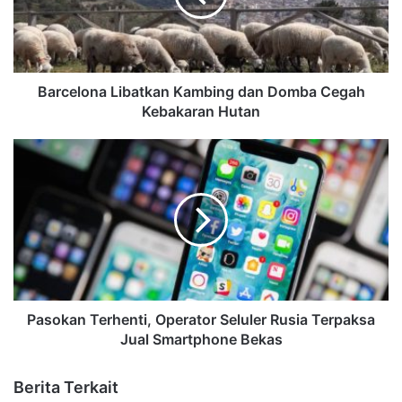
Barcelona Libatkan Kambing dan Domba Cegah
Kebakaran Hutan
Pasokan Terhenti, Operator Seluler Rusia Terpaksa
Jual Smartphone Bekas
Berita Terkait