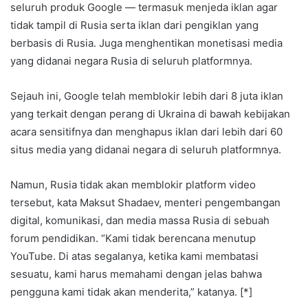
seluruh produk Google — termasuk menjeda iklan agar
tidak tampil di Rusia serta iklan dari pengiklan yang
berbasis di Rusia. Juga menghentikan monetisasi media
yang didanai negara Rusia di seluruh platformnya.
Sejauh ini, Google telah memblokir lebih dari 8 juta iklan
yang terkait dengan perang di Ukraina di bawah kebijakan
acara sensitifnya dan menghapus iklan dari lebih dari 60
situs media yang didanai negara di seluruh platformnya.
Namun, Rusia tidak akan memblokir platform video
tersebut, kata Maksut Shadaev, menteri pengembangan
digital, komunikasi, dan media massa Rusia di sebuah
forum pendidikan. “Kami tidak berencana menutup
YouTube. Di atas segalanya, ketika kami membatasi
sesuatu, kami harus memahami dengan jelas bahwa
pengguna kami tidak akan menderita,” katanya. [*]