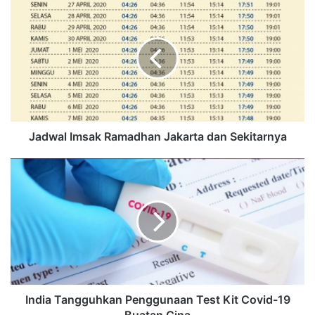
Jadwal Imsak Ramadhan Jakarta dan Sekitarnya
India Tangguhkan Penggunaan Test Kit Covid-19
Buatan Cina