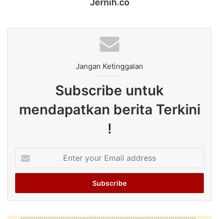
Jernih.co
Jangan Ketinggalan
Subscribe untuk
mendapatkan berita Terkini
!
Enter
your
Email
address