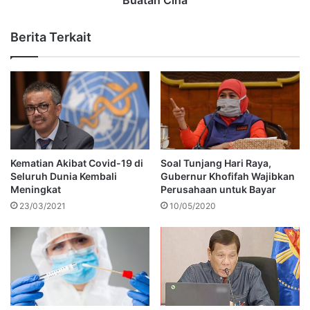
Berita Terkait
Kematian Akibat Covid-19 di
Soal Tunjang Hari Raya,
Seluruh Dunia Kembali
Gubernur Khofifah Wajibkan
Meningkat
Perusahaan untuk Bayar
23/03/2021
10/05/2020