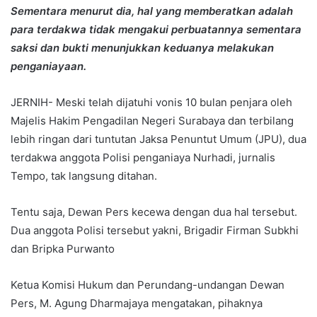
Sementara menurut dia, hal yang memberatkan adalah
para terdakwa tidak mengakui perbuatannya sementara
saksi dan bukti menunjukkan keduanya melakukan
penganiayaan.
JERNIH- Meski telah dijatuhi vonis 10 bulan penjara oleh
Majelis Hakim Pengadilan Negeri Surabaya dan terbilang
lebih ringan dari tuntutan Jaksa Penuntut Umum (JPU), dua
terdakwa anggota Polisi penganiaya Nurhadi, jurnalis
Tempo, tak langsung ditahan.
Tentu saja, Dewan Pers kecewa dengan dua hal tersebut.
Dua anggota Polisi tersebut yakni, Brigadir Firman Subkhi
dan Bripka Purwanto
Ketua Komisi Hukum dan Perundang-undangan Dewan
Pers, M. Agung Dharmajaya mengatakan, pihaknya