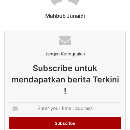
Mahbub Junaidi
Jangan Ketinggalan
Subscribe untuk
mendapatkan berita Terkini
!
Enter
your
Email
address