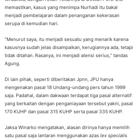
memastikan, kasus yang menimpa Nurhadi itu bakal
menjadi pembelajaran dalam penanganan kekerasan
serupa di kemudian hari.
“Menurut saya, itu menjadi sesuatu yang menarik karena
kasusnya sudah jelas disampaikan, kerugiannya ada, tetapi
tidak ditahan. Rasanya, ini menjadi atensi serius,” tandas
Agung.
Di lain pihak, seperti diberitakan Jpnn, JPU hanya
mengenakan pasal 18 Undang-undang pers tahun 1999
saja. Padahal, dalam dakwaan terdapat tiga pasal alternatif
yang berkaitan dengan penganiayaan tersebut yakni, pasal
170 KUHP dan pasal 315 KUHP serta pasal 335 KUHP.
Jaksa Winarko mengatakan, alasan dirinya hanya memilih
satu pasal saja lantaran menggunakan azas
lex specialis