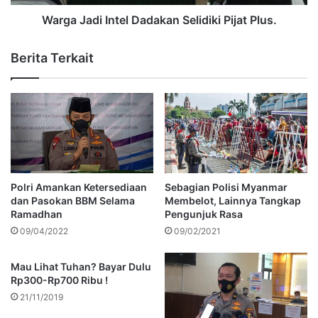
Warga Jadi Intel Dadakan Selidiki Pijat Plus.
Berita Terkait
Polri Amankan Ketersediaan
Sebagian Polisi Myanmar
dan Pasokan BBM Selama
Membelot, Lainnya Tangkap
Ramadhan
Pengunjuk Rasa
09/04/2022
09/02/2021
Mau Lihat Tuhan? Bayar Dulu
Rp300-Rp700 Ribu !
21/11/2019