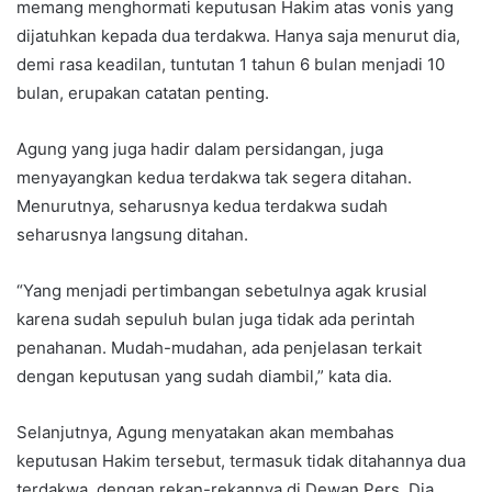
memang menghormati keputusan Hakim atas vonis yang
dijatuhkan kepada dua terdakwa. Hanya saja menurut dia,
demi rasa keadilan, tuntutan 1 tahun 6 bulan menjadi 10
bulan, erupakan catatan penting.
Agung yang juga hadir dalam persidangan, juga
menyayangkan kedua terdakwa tak segera ditahan.
Menurutnya, seharusnya kedua terdakwa sudah
seharusnya langsung ditahan.
“Yang menjadi pertimbangan sebetulnya agak krusial
karena sudah sepuluh bulan juga tidak ada perintah
penahanan. Mudah-mudahan, ada penjelasan terkait
dengan keputusan yang sudah diambil,” kata dia.
Selanjutnya, Agung menyatakan akan membahas
keputusan Hakim tersebut, termasuk tidak ditahannya dua
terdakwa, dengan rekan-rekannya di Dewan Pers. Dia