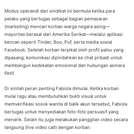
Modus operandi dari sindikat ini bermula ketika para
pelaku yang bertugas sebagai bagian pemasaran
(marketing) mencari korban warga negara asing—
mayoritas berasal dari Amerika Serikat—melalui aplikasi
kencan seperti Tinder, Boo, Puf, serta media sosial
Facebook. Setelah korban terpikat oleh profil palsu yang
dipasang, komunikasi dipindahkan ke chat pribadi untuk
membangun kedekatan emosional dan hubungan asmara
fiktif.
Di sinilah peran penting Fabiola dimulai. Ketika korban
mulai ragu atau membutuhkan bukti visual untuk
memverifikasi sosok wanita di balik akun tersebut, Fabiola
bertugas untuk menyediakan foto-foto persuasif yang
menarik. Selain itu juga melakukan panggilan video secara
langsung (live video call) dengan korban.