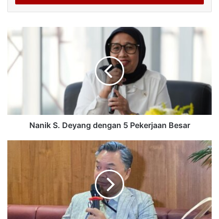
Nanik S. Deyang dengan 5 Pekerjaan Besar