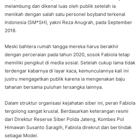
melambung dan dikenal luas oleh publik setelah ia
menikah dengan salah satu personel boyband terkenal
Indonesia (SM*SH), yakni Reza Anugrah, pada September
2018.
Meski bahtera rumah tangga mereka harus berakhir
dengan perceraian pada tahun 2020, sosok Fabiola tetap
memiliki pengikut di media sosial. Setelah cukup lama tidak
terdengar kabarnya di layar kaca, kemunculannya kali ini
justru mengagetkan publik karena ia mengenakan baju
tahanan bersama puluhan tersangka lainnya.
Dalam struktur organisasi kejahatan siber ini, peran Fabiola
tergolong sangat krusial. Berdasarkan keterangan resmi
dari Direktur Reserse Siber Polda Jateng, Kombes Pol
Himawan Susanto Saragih, Fabiola direkrut dan bertindak
sebagai Model.