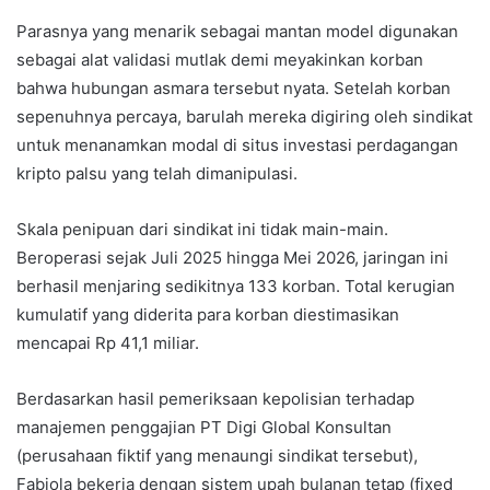
Parasnya yang menarik sebagai mantan model digunakan
sebagai alat validasi mutlak demi meyakinkan korban
bahwa hubungan asmara tersebut nyata. Setelah korban
sepenuhnya percaya, barulah mereka digiring oleh sindikat
untuk menanamkan modal di situs investasi perdagangan
kripto palsu yang telah dimanipulasi.
Skala penipuan dari sindikat ini tidak main-main.
Beroperasi sejak Juli 2025 hingga Mei 2026, jaringan ini
berhasil menjaring sedikitnya 133 korban. Total kerugian
kumulatif yang diderita para korban diestimasikan
mencapai Rp 41,1 miliar.
Berdasarkan hasil pemeriksaan kepolisian terhadap
manajemen penggajian PT Digi Global Konsultan
(perusahaan fiktif yang menaungi sindikat tersebut),
Fabiola bekerja dengan sistem upah bulanan tetap (fixed