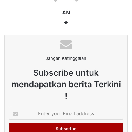
AN
Website
Jangan Ketinggalan
Subscribe untuk
mendapatkan berita Terkini
!
Enter
your
Email
address