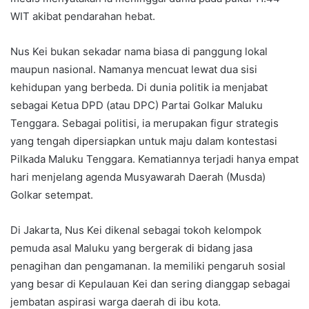
WIT akibat pendarahan hebat.
Nus Kei bukan sekadar nama biasa di panggung lokal
maupun nasional. Namanya mencuat lewat dua sisi
kehidupan yang berbeda. Di dunia politik ia menjabat
sebagai Ketua DPD (atau DPC) Partai Golkar Maluku
Tenggara. Sebagai politisi, ia merupakan figur strategis
yang tengah dipersiapkan untuk maju dalam kontestasi
Pilkada Maluku Tenggara. Kematiannya terjadi hanya empat
hari menjelang agenda Musyawarah Daerah (Musda)
Golkar setempat.
Di Jakarta, Nus Kei dikenal sebagai tokoh kelompok
pemuda asal Maluku yang bergerak di bidang jasa
penagihan dan pengamanan. Ia memiliki pengaruh sosial
yang besar di Kepulauan Kei dan sering dianggap sebagai
jembatan aspirasi warga daerah di ibu kota.