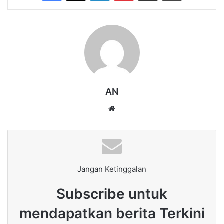
AN
Website
Jangan Ketinggalan
Subscribe untuk
mendapatkan berita Terkini