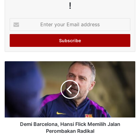
!
Enter
your
Email
address
Demi Barcelona, Hansi Flick Memilih Jalan
Perombakan Radikal