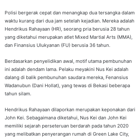
Polisi bergerak cepat dan menangkap dua tersangka dalam
waktu kurang dari dua jam setelah kejadian. Mereka adalah
Hendrikus Rahayaan (HR), seorang pria berusia 28 tahun
yang diketahui merupakan atlet Mixed Martial Arts (MMA),
dan Finansius Ulukyanan (FU) berusia 36 tahun.
Berdasarkan penyelidikan awal, motif utama pembunuhan
ini adalah dendam lama. Pelaku meyakini Nus Kei adalah
dalang di balik pembunuhan saudara mereka, Fenansius
Wadanubun (Dani Hollat), yang tewas di Bekasi beberapa
tahun silam.
Hendrikus Rahayaan dilaporkan merupakan keponakan dari
John Kei. Sebagaimana diketahui, Nus Kei dan John Kei
memiliki sejarah perseteruan berdarah pada tahun 2020
yang melibatkan penyerangan rumah di Green Lake City,