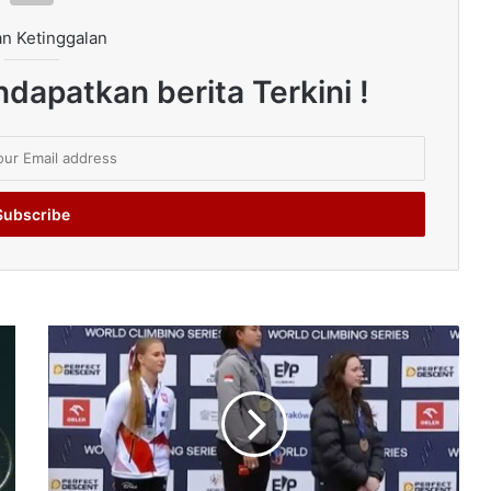
n Ketinggalan
dapatkan berita Terkini !