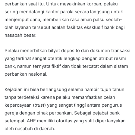
perbankan saat itu. Untuk meyakinkan korban, pelaku
sering mendatangi kantor paroki secara langsung untuk
menjemput dana, memberikan rasa aman palsu seolah-
olah layanan tersebut adalah fasilitas eksklusif bank bagi
nasabah besar.
Pelaku menerbitkan bilyet deposito dan dokumen transaksi
yang terlihat sangat otentik lengkap dengan atribut resmi
bank, namun ternyata fiktif dan tidak tercatat dalam sistem
perbankan nasional.
Kejadian ini bisa berlangsung selama hampir tujuh tahun
tanpa terdeteksi karena pelaku memanfaatkan celah
kepercayaan (
trust
) yang sangat tinggi antara pengurus
gereja dengan pihak perbankan. Sebagai pejabat bank
setempat, AHF memiliki otoritas yang sulit dipertanyakan
oleh nasabah di daerah.