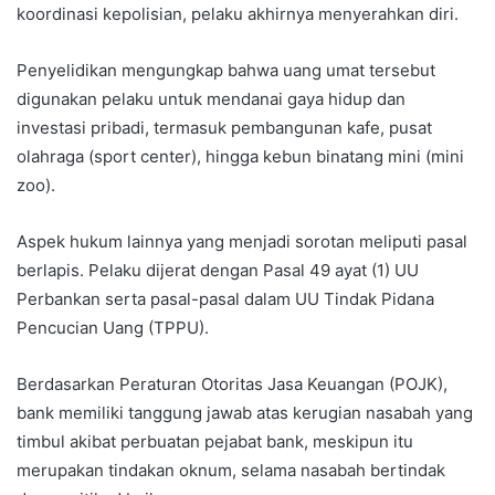
koordinasi kepolisian, pelaku akhirnya menyerahkan diri.
Penyelidikan mengungkap bahwa uang umat tersebut
digunakan pelaku untuk mendanai gaya hidup dan
investasi pribadi, termasuk pembangunan kafe, pusat
olahraga (sport center), hingga kebun binatang mini (mini
zoo).
Aspek hukum lainnya yang menjadi sorotan meliputi pasal
berlapis. Pelaku dijerat dengan Pasal 49 ayat (1) UU
Perbankan serta pasal-pasal dalam UU Tindak Pidana
Pencucian Uang (TPPU).
Berdasarkan Peraturan Otoritas Jasa Keuangan (POJK),
bank memiliki tanggung jawab atas kerugian nasabah yang
timbul akibat perbuatan pejabat bank, meskipun itu
merupakan tindakan oknum, selama nasabah bertindak