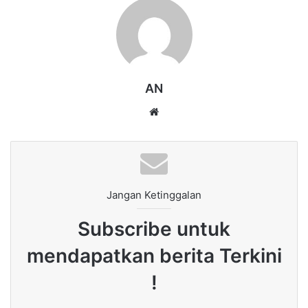
AN
Website
Jangan Ketinggalan
Subscribe untuk
mendapatkan berita Terkini
!