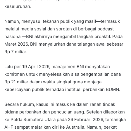
keseluruhan.
Namun, menyusul tekanan publik yang masif—termasuk
melalui media sosial dan sorotan di berbagai podcast
nasional—BNI akhirnya mengambil langkah proaktif. Pada
Maret 2026, BNI menyalurkan dana talangan awal sebesar
Rp 7 miliar.
Lalu per 19 April 2026, manajemen BNI menyatakan
komitmen untuk menyelesaikan sisa pengembalian dana
Rp 21 miliar dalam waktu singkat guna menjaga
kepercayaan publik terhadap institusi perbankan BUMN.
Secara hukum, kasus ini masuk ke dalam ranah tindak
pidana perbankan dan pencucian uang. Setelah dilaporkan
ke Polda Sumatera Utara pada 26 Februari 2026, tersangka
AHF sempat melarikan diri ke Australia. Namun, berkat