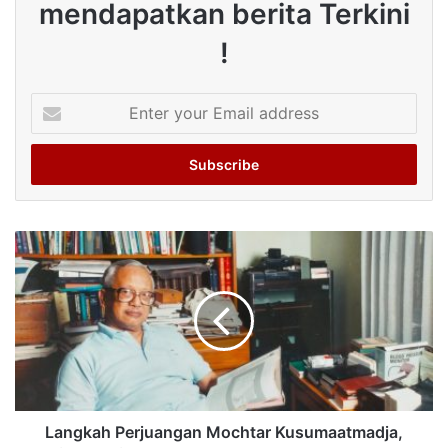
mendapatkan berita Terkini
!
Enter
your
Email
address
Langkah Perjuangan Mochtar Kusumaatmadja,