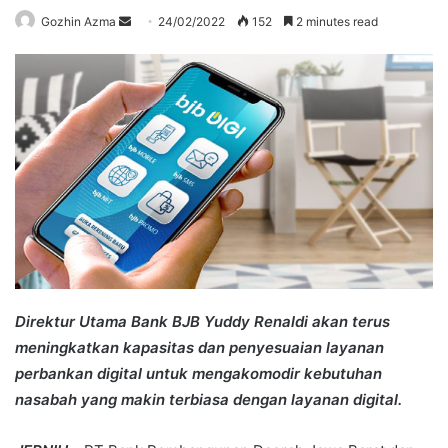
Send
Gozhin Azma
24/02/2022
152
2 minutes read
an
email
Direktur Utama Bank BJB Yuddy Renaldi akan terus
meningkatkan kapasitas dan penyesuaian layanan
perbankan digital untuk mengakomodir kebutuhan
nasabah yang makin terbiasa dengan layanan digital.