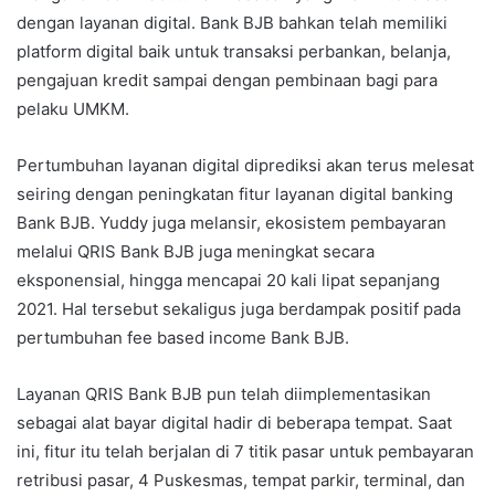
dengan layanan digital. Bank BJB bahkan telah memiliki
platform digital baik untuk transaksi perbankan, belanja,
pengajuan kredit sampai dengan pembinaan bagi para
pelaku UMKM.
Pertumbuhan layanan digital diprediksi akan terus melesat
seiring dengan peningkatan fitur layanan digital banking
Bank BJB. Yuddy juga melansir, ekosistem pembayaran
melalui QRIS Bank BJB juga meningkat secara
eksponensial, hingga mencapai 20 kali lipat sepanjang
2021. Hal tersebut sekaligus juga berdampak positif pada
pertumbuhan fee based income Bank BJB.
Layanan QRIS Bank BJB pun telah diimplementasikan
sebagai alat bayar digital hadir di beberapa tempat. Saat
ini, fitur itu telah berjalan di 7 titik pasar untuk pembayaran
retribusi pasar, 4 Puskesmas, tempat parkir, terminal, dan