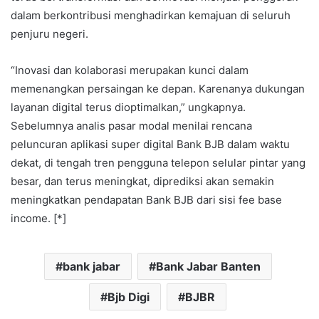
dalam berkontribusi menghadirkan kemajuan di seluruh
penjuru negeri.
“Inovasi dan kolaborasi merupakan kunci dalam
memenangkan persaingan ke depan. Karenanya dukungan
layanan digital terus dioptimalkan,” ungkapnya.
Sebelumnya analis pasar modal menilai rencana
peluncuran aplikasi super digital Bank BJB dalam waktu
dekat, di tengah tren pengguna telepon selular pintar yang
besar, dan terus meningkat, diprediksi akan semakin
meningkatkan pendapatan Bank BJB dari sisi fee base
income. [*]
bank jabar
Bank Jabar Banten
Bjb Digi
BJBR