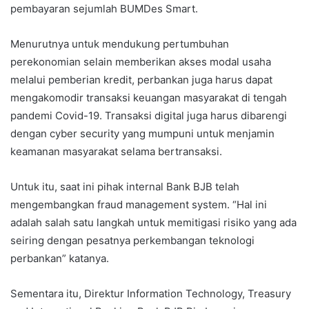
pembayaran sejumlah BUMDes Smart.
Menurutnya untuk mendukung pertumbuhan
perekonomian selain memberikan akses modal usaha
melalui pemberian kredit, perbankan juga harus dapat
mengakomodir transaksi keuangan masyarakat di tengah
pandemi Covid-19. Transaksi digital juga harus dibarengi
dengan cyber security yang mumpuni untuk menjamin
keamanan masyarakat selama bertransaksi.
Untuk itu, saat ini pihak internal Bank BJB telah
mengembangkan fraud management system. “Hal ini
adalah salah satu langkah untuk memitigasi risiko yang ada
seiring dengan pesatnya perkembangan teknologi
perbankan” katanya.
Sementara itu, Direktur Information Technology, Treasury