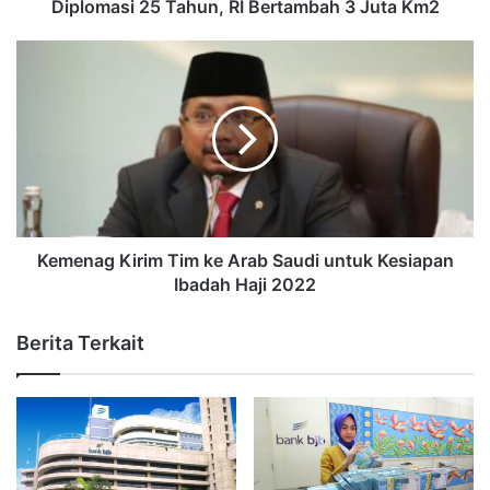
Diplomasi 25 Tahun, RI Bertambah 3 Juta Km2
Kemenag Kirim Tim ke Arab Saudi untuk Kesiapan
Ibadah Haji 2022
Berita Terkait