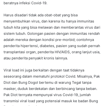
beratnya infeksi Covid-19.
Harus disadari tidak ada obat-obat yang bisa
menyembuhkan virus, dan karena itu hanya immunitas
tubuh kita yang bisa melawan dan memberantas virus dari
sistem tubuh. Golongan pasien dengan immunitas rendah
adalah mereka dengan kondisi pre-morbid; contohnya
penderita hipertensi, diabetes, pasien yang sudah pernah
transplantasi organ, penderita HIV/AIDS, orang lanjut usia,
atau penderita penyakit kronis lainnya.
Viral load ini juga berkaitan dengan taat tidaknya
seseorang dalam mematuhi protokol Covid. Misalnya, Pak
Diot dan Bung Dogol bertemu di warung Tegal tanpa
masker, duduk berdekatan dan berbincang tanpa beban.
Pak Diot ternyata mempunyai virus Covid-19, jumlah
transmisi viral load yang potensial masuk ke badan Bung