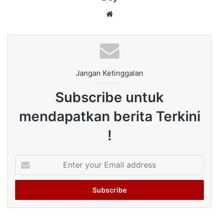
Website
Jangan Ketinggalan
Subscribe untuk
mendapatkan berita Terkini
!
Enter
your
Email
address