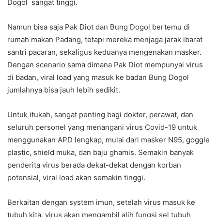
Dogol sangat tinggi.
Namun bisa saja Pak Diot dan Bung Dogol bertemu di
rumah makan Padang, tetapi mereka menjaga jarak ibarat
santri pacaran, sekaligus keduanya mengenakan masker.
Dengan scenario sama dimana Pak Diot mempunyai virus
di badan, viral load yang masuk ke badan Bung Dogol
jumlahnya bisa jauh lebih sedikit.
Untuk itukah, sangat penting bagi dokter, perawat, dan
seluruh personel yang menangani virus Covid-19 untuk
menggunakan APD lengkap, mulai dari masker N95, goggle
plastic, shield muka, dan baju ghamis. Semakin banyak
penderita virus berada dekat-dekat dengan korban
potensial, viral load akan semakin tinggi.
Berkaitan dengan system imun, setelah virus masuk ke
tubuh kita, virus akan mengambil alih fungsi sel tubuh