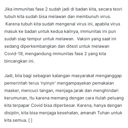
Jika immunitas fase 2 sudah jadi di badan kita, secara teori
tubuh kita sudah bisa melawan dan membunuh virus.
Karena tubuh kita sudah mengenal virus ini, apabila virus
masuk ke badan untuk kedua kalinya, immunitas ini pun
sudah siap tempur untuk melawan. Vaksin yang saat ini
sedang diperkembangkan dan ditest untuk melawan
Covid-19, mengandung immunitas fase 2 yang kita
bincangkan ini.
Jadi, bila bagi sebagian kalangan masyarakat menganggap
pemerintah terus ‘nyinyir’ mengampayekan pemakaian
masker, mencuci tangan, menjaga jarak dan menghindari
kerumunan, itu karena memang dengan cara itulah peluang
kita terpapar Covid bisa diperbesar. Karena, hanya dengan
disiplin, kita bisa menjaga kesehatan, amanah Tuhan untuk
kita semua. [ ]