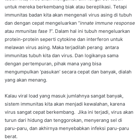
untuk mereka berkembang biak atau bereplikasi. Tetapi
immunitas badan kita akan mengenali virus asing di tubuh
dan dengan cepat mengeluarkan “
innate immune response
atau
mmunitas fase 1
”. Dalam hal ini tubuh mengeluarkan
protein-protein seperti cytokine dan interferon untuk
melawan virus asing. Maka terjadilah perang antara
immunitas tubuh kita dan virus. Dan logikanya sama
dengan pertempuran, pihak mana yang bisa
mengumpulkan ‘pasukan’ secara cepat dan banyak, dialah
yang akan menang.
Kalau viral load yang masuk jumlahnya sangat banyak,
sistem immunitas kita akan menjadi kewalahan, karena
virus sangat cepat berkembang. Jika ini terjadi, virus akan
turun dari hidung dan tenggorokan, menyerang sel di
paru-paru, dan akhirnya menyebabkan infeksi paru-paru
berat.