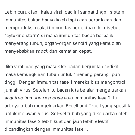
Lebih buruk lagi, kalau viral load ini sangat tinggi, sistem
immunitas bukan hanya kalah tapi akan berantakan dan
memproduksi reaksi immunitas berlebihan. Ini disebut
“cytokine storm” di mana immunitas badan berbalik
menyerang tubuh, organ-organ sendiri yang kemudian
menyebabkan
shock
dan kematian cepat.
Jika viral load yang masuk ke badan berjumlah sedikit,
maka kemungkinan tubuh untuk “menang perang” pun
tinggi. Dengan immunitas fase 1 mereka bisa mengontrol
jumlah virus. Setelah itu badan kita belajar mengeluarkan
acquired immune response
atau immunitas fase 2. Itu
artinya tubuh mengeluarkan B-cell and T-cell yang spesifik
untuk melawan virus. Sel-sel tubuh yang dikeluarkan oleh
immunitas fase 2 lebih kuat dan jauh lebih efektif
dibandingkan dengan immunitas fase 1.