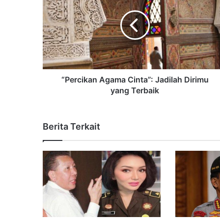
“Percikan Agama Cinta”: Jadilah Dirimu
yang Terbaik
Berita Terkait