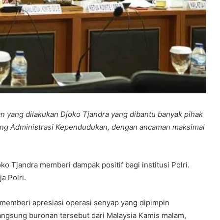
 yang dilakukan Djoko Tjandra yang dibantu banyak pihak
tang Administrasi Kependudukan, dengan ancaman maksimal
Tjandra memberi dampak positif bagi institusi Polri.
a Polri.
, memberi apresiasi operasi senyap yang dipimpin
angsung buronan tersebut dari Malaysia Kamis malam,