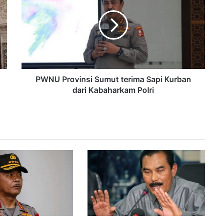
PWNU Provinsi Sumut terima Sapi Kurban
dari Kabaharkam Polri