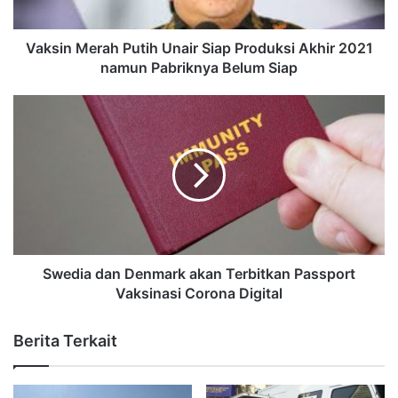
Vaksin Merah Putih Unair Siap Produksi Akhir 2021
namun Pabriknya Belum Siap
Swedia dan Denmark akan Terbitkan Passport
Vaksinasi Corona Digital
Berita Terkait