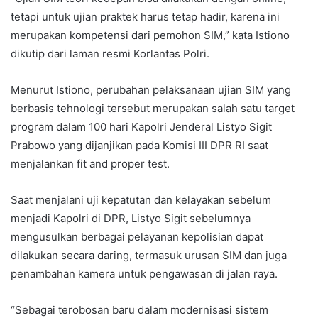
tetapi untuk ujian praktek harus tetap hadir, karena ini
merupakan kompetensi dari pemohon SIM,” kata Istiono
dikutip dari laman resmi Korlantas Polri.
Menurut Istiono, perubahan pelaksanaan ujian SIM yang
berbasis tehnologi tersebut merupakan salah satu target
program dalam 100 hari Kapolri Jenderal Listyo Sigit
Prabowo yang dijanjikan pada Komisi III DPR RI saat
menjalankan fit and proper test.
Saat menjalani uji kepatutan dan kelayakan sebelum
menjadi Kapolri di DPR, Listyo Sigit sebelumnya
mengusulkan berbagai pelayanan kepolisian dapat
dilakukan secara daring, termasuk urusan SIM dan juga
penambahan kamera untuk pengawasan di jalan raya.
“Sebagai terobosan baru dalam modernisasi sistem