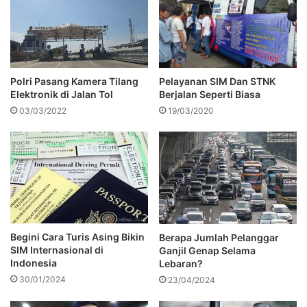
Polri Pasang Kamera Tilang
Pelayanan SIM Dan STNK
Elektronik di Jalan Tol
Berjalan Seperti Biasa
03/03/2022
19/03/2020
Begini Cara Turis Asing Bikin
Berapa Jumlah Pelanggar
SIM Internasional di
Ganjil Genap Selama
Indonesia
Lebaran?
30/01/2024
23/04/2024