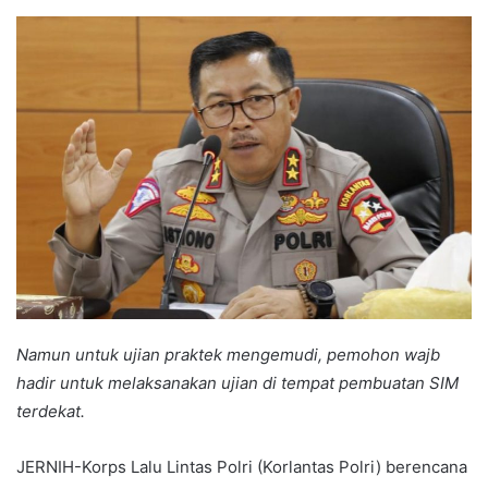
an
email
Namun untuk ujian praktek mengemudi, pemohon wajb
hadir untuk melaksanakan ujian di tempat pembuatan SIM
terdekat.
JERNIH-Korps Lalu Lintas Polri (Korlantas Polri) berencana