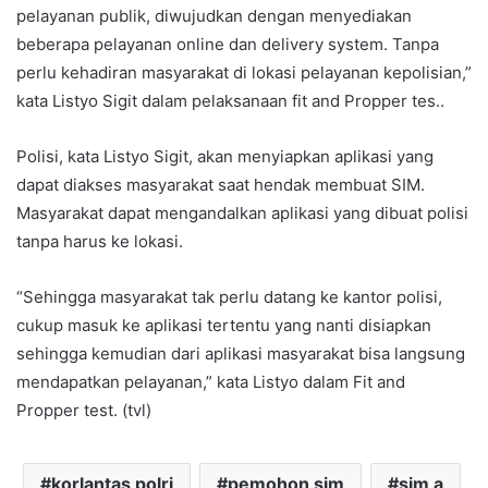
pelayanan publik, diwujudkan dengan menyediakan
beberapa pelayanan online dan delivery system. Tanpa
perlu kehadiran masyarakat di lokasi pelayanan kepolisian,”
kata Listyo Sigit dalam pelaksanaan fit and Propper tes..
Polisi, kata Listyo Sigit, akan menyiapkan aplikasi yang
dapat diakses masyarakat saat hendak membuat SIM.
Masyarakat dapat mengandalkan aplikasi yang dibuat polisi
tanpa harus ke lokasi.
“Sehingga masyarakat tak perlu datang ke kantor polisi,
cukup masuk ke aplikasi tertentu yang nanti disiapkan
sehingga kemudian dari aplikasi masyarakat bisa langsung
mendapatkan pelayanan,” kata Listyo dalam Fit and
Propper test. (tvl)
korlantas polri
pemohon sim
sim a