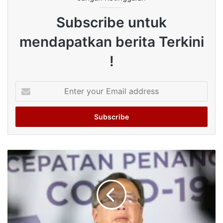
Subscribe untuk
mendapatkan berita Terkini
!
Enter
your
Email
address