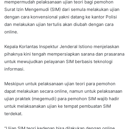
mempermudah pelaksanaan ujian teori bagi pemohon
Surat Izin Mengemudi (SIM) dari semula melakukan ujian
dengan cara konvensional yakni datang ke kantor Polisi
dan melakukan ujian tertulis akan diubah dengan cara
online.
Kepala Korlantas Inspektur Jenderal Istiono menjelaskan
pihaknya kini tengah mempersiapkan sarana dan prasarana
untuk mewujudkan pelayanan SIM berbasis teknologi
informasi.
Meskipun untuk pelaksanaan ujian teori para pemohon
dapat melakukan secara online, namun untuk pelaksanaan
ujian praktek (megemudi) para pemohon SIM wajib hadir
untuk melaksanakan ujian ke tempat pembuatan SIM
terdekat.
“Ujian SIM teori kedepan bisa dilakukan dengan online,