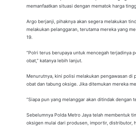
memanfaatkan situasi dengan mematok harga tingg
Argo berjanji, pihaknya akan segera melakukan ti
melakukan pelanggaran, terutama mereka yang me
19.
“Polri terus berupaya untuk mencegah terjadinya 
obat,” katanya lebih lanjut.
Menurutnya, kini polisi melakukan pengawasan di 
obat dan tabung oksige. Jika ditemukan mereka me
“Siapa pun yang melanggar akan ditindak dengan te
Sebelumnya Polda Metro Jaya telah membentuk ti
oksigen mulai dari produsen, importir, distributor