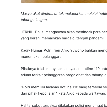
Masyarakat diminta untuk melaporkan melalui hotli
tabung oksigen.
JERNIH-Polisi mengancam akan menindak para ped
yang berani memainkan harga di tengah pandemi.
Kadiv Humas Polri Irjen Argo Yuwono bahkan meng
menemukan pelanggaran.
Pihaknya telah menyiapkan layanan hotline 110 u
aduan terkait pelanggaran harga obat dan tabung o
“Polri memiliki layanan hotline 110 yang tersedia
dari pihak kepolisian,” kata Argo kepada wartawan,
Hal tersebut terpaksa dilakukan polisi menginga