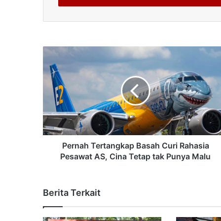
Pernah Tertangkap Basah Curi Rahasia
Pesawat AS, Cina Tetap tak Punya Malu
Berita Terkait