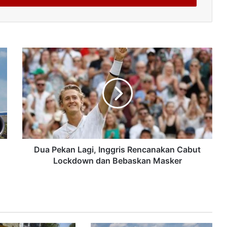
Dua Pekan Lagi, Inggris Rencanakan Cabut
Lockdown dan Bebaskan Masker