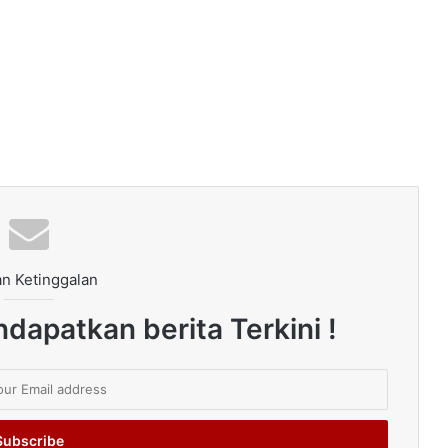
n Ketinggalan
dapatkan berita Terkini !