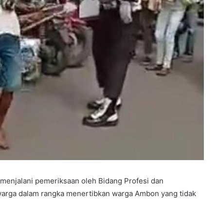
enjalani pemeriksaan oleh Bidang Profesi dan
arga dalam rangka menertibkan warga Ambon yang tidak