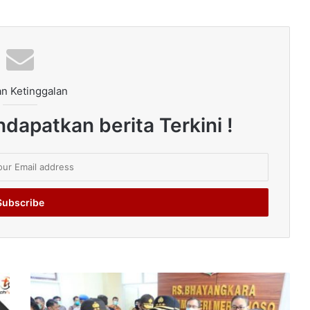
n Ketinggalan
dapatkan berita Terkini !