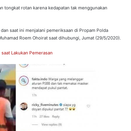
an tongkat rotan karena kedapatan tak menggunakan
dan saat ini menjalani pemeriksaan di Propam Polda
uhamad Roem Ohoirat saat dihubungi, Jumat (29/5/2020).
n saat Lakukan Pemerasan