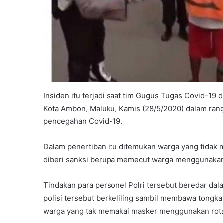
Insiden itu terjadi saat tim Gugus Tugas Covid-19
Kota Ambon, Maluku, Kamis (28/5/2020) dalam ran
pencegahan Covid-19.
Dalam penertiban itu ditemukan warga yang tidak
diberi sanksi berupa memecut warga menggunakan
Tindakan para personel Polri tersebut beredar dal
polisi tersebut berkeliling sambil membawa tongk
warga yang tak memakai masker menggunakan rot