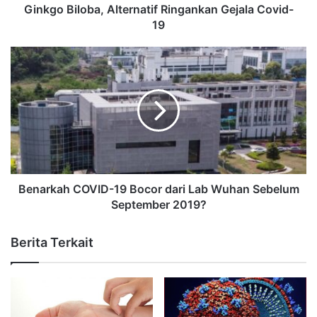
Ginkgo Biloba, Alternatif Ringankan Gejala Covid-
19
Benarkah COVID-19 Bocor dari Lab Wuhan Sebelum
September 2019?
Berita Terkait