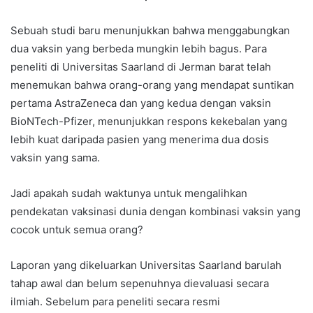
Sebuah studi baru menunjukkan bahwa menggabungkan
dua vaksin yang berbeda mungkin lebih bagus. Para
peneliti di Universitas Saarland di Jerman barat telah
menemukan bahwa orang-orang yang mendapat suntikan
pertama AstraZeneca dan yang kedua dengan vaksin
BioNTech-Pfizer, menunjukkan respons kekebalan yang
lebih kuat daripada pasien yang menerima dua dosis
vaksin yang sama.
Jadi apakah sudah waktunya untuk mengalihkan
pendekatan vaksinasi dunia dengan kombinasi vaksin yang
cocok untuk semua orang?
Laporan yang dikeluarkan Universitas Saarland barulah
tahap awal dan belum sepenuhnya dievaluasi secara
ilmiah. Sebelum para peneliti secara resmi