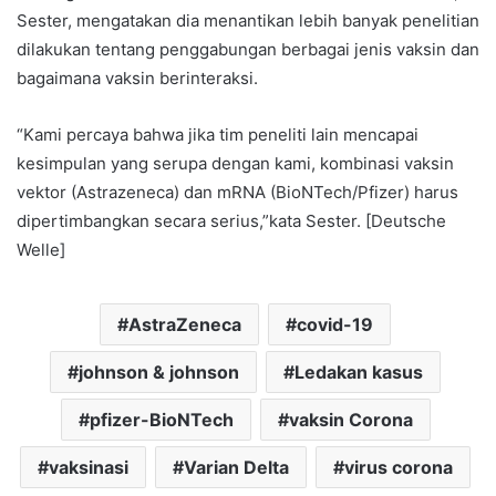
Sester, mengatakan dia menantikan lebih banyak penelitian
dilakukan tentang penggabungan berbagai jenis vaksin dan
bagaimana vaksin berinteraksi.
“Kami percaya bahwa jika tim peneliti lain mencapai
kesimpulan yang serupa dengan kami, kombinasi vaksin
vektor (Astrazeneca) dan mRNA (BioNTech/Pfizer) harus
dipertimbangkan secara serius,”kata Sester. [Deutsche
Welle]
AstraZeneca
covid-19
johnson & johnson
Ledakan kasus
pfizer-BioNTech
vaksin Corona
vaksinasi
Varian Delta
virus corona