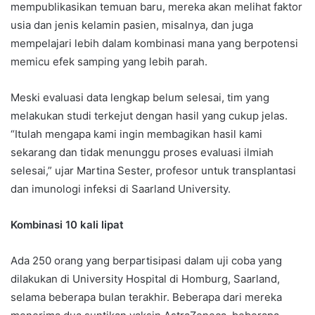
mempublikasikan temuan baru, mereka akan melihat faktor
usia dan jenis kelamin pasien, misalnya, dan juga
mempelajari lebih dalam kombinasi mana yang berpotensi
memicu efek samping yang lebih parah.
Meski evaluasi data lengkap belum selesai, tim yang
melakukan studi terkejut dengan hasil yang cukup jelas.
“Itulah mengapa kami ingin membagikan hasil kami
sekarang dan tidak menunggu proses evaluasi ilmiah
selesai,” ujar Martina Sester, profesor untuk transplantasi
dan imunologi infeksi di Saarland University.
Kombinasi 10 kali lipat
Ada 250 orang yang berpartisipasi dalam uji coba yang
dilakukan di University Hospital di Homburg, Saarland,
selama beberapa bulan terakhir. Beberapa dari mereka