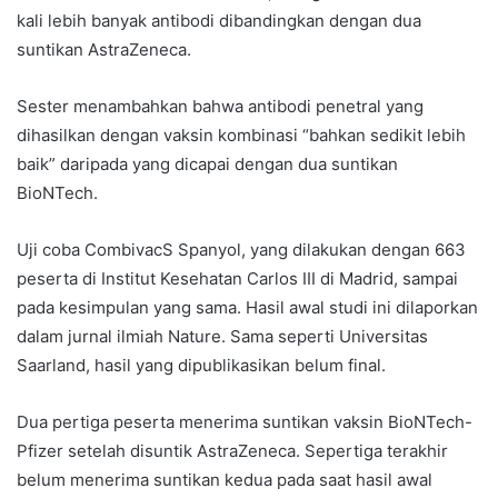
kali lebih banyak antibodi dibandingkan dengan dua
suntikan AstraZeneca.
Sester menambahkan bahwa antibodi penetral yang
dihasilkan dengan vaksin kombinasi “bahkan sedikit lebih
baik” daripada yang dicapai dengan dua suntikan
BioNTech.
Uji coba CombivacS Spanyol, yang dilakukan dengan 663
peserta di Institut Kesehatan Carlos III di Madrid, sampai
pada kesimpulan yang sama. Hasil awal studi ini dilaporkan
dalam jurnal ilmiah Nature. Sama seperti Universitas
Saarland, hasil yang dipublikasikan belum final.
Dua pertiga peserta menerima suntikan vaksin BioNTech-
Pfizer setelah disuntik AstraZeneca. Sepertiga terakhir
belum menerima suntikan kedua pada saat hasil awal