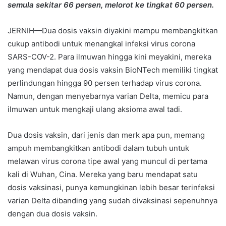
semula sekitar 66 persen, melorot ke tingkat 60 persen.
JERNIH—Dua dosis vaksin diyakini mampu membangkitkan
cukup antibodi untuk menangkal infeksi virus corona
SARS-COV-2. Para ilmuwan hingga kini meyakini, mereka
yang mendapat dua dosis vaksin BioNTech memiliki tingkat
perlindungan hingga 90 persen terhadap virus corona.
Namun, dengan menyebarnya varian Delta, memicu para
ilmuwan untuk mengkaji ulang aksioma awal tadi.
Dua dosis vaksin, dari jenis dan merk apa pun, memang
ampuh membangkitkan antibodi dalam tubuh untuk
melawan virus corona tipe awal yang muncul di pertama
kali di Wuhan, Cina. Mereka yang baru mendapat satu
dosis vaksinasi, punya kemungkinan lebih besar terinfeksi
varian Delta dibanding yang sudah divaksinasi sepenuhnya
dengan dua dosis vaksin.