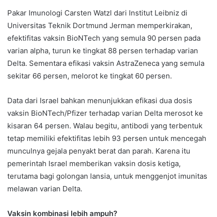
Pakar Imunologi Carsten Watzl dari Institut Leibniz di
Universitas Teknik Dortmund Jerman memperkirakan,
efektifitas vaksin BioNTech yang semula 90 persen pada
varian alpha, turun ke tingkat 88 persen terhadap varian
Delta. Sementara efikasi vaksin AstraZeneca yang semula
sekitar 66 persen, melorot ke tingkat 60 persen.
Data dari Israel bahkan menunjukkan efikasi dua dosis
vaksin BioNTech/Pfizer terhadap varian Delta merosot ke
kisaran 64 persen. Walau begitu, antibodi yang terbentuk
tetap memiliki efektifitas lebih 93 persen untuk mencegah
munculnya gejala penyakt berat dan parah. Karena itu
pemerintah Israel memberikan vaksin dosis ketiga,
terutama bagi golongan lansia, untuk menggenjot imunitas
melawan varian Delta.
Vaksin kombinasi lebih ampuh?