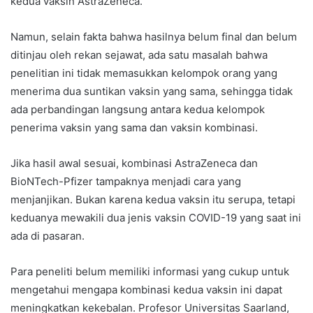
kedua vaksin AstraZeneca.
Namun, selain fakta bahwa hasilnya belum final dan belum
ditinjau oleh rekan sejawat, ada satu masalah bahwa
penelitian ini tidak memasukkan kelompok orang yang
menerima dua suntikan vaksin yang sama, sehingga tidak
ada perbandingan langsung antara kedua kelompok
penerima vaksin yang sama dan vaksin kombinasi.
Jika hasil awal sesuai, kombinasi AstraZeneca dan
BioNTech-Pfizer tampaknya menjadi cara yang
menjanjikan. Bukan karena kedua vaksin itu serupa, tetapi
keduanya mewakili dua jenis vaksin COVID-19 yang saat ini
ada di pasaran.
Para peneliti belum memiliki informasi yang cukup untuk
mengetahui mengapa kombinasi kedua vaksin ini dapat
meningkatkan kekebalan. Profesor Universitas Saarland,