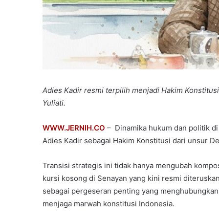
Adies Kadir resmi terpilih menjadi Hakim Konstitus
Yuliati.
WWW.JERNIH.CO
– Dinamika hukum dan politik di 
Adies Kadir sebagai Hakim Konstitusi dari unsur D
Transisi strategis ini tidak hanya mengubah kompo
kursi kosong di Senayan yang kini resmi diteruskan 
sebagai pergeseran penting yang menghubungkan p
menjaga marwah konstitusi Indonesia.