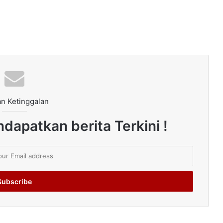
n Ketinggalan
dapatkan berita Terkini !