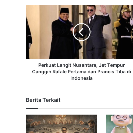
Perkuat Langit Nusantara, Jet Tempur
Canggih Rafale Pertama dari Prancis Tiba di
Indonesia
Berita Terkait