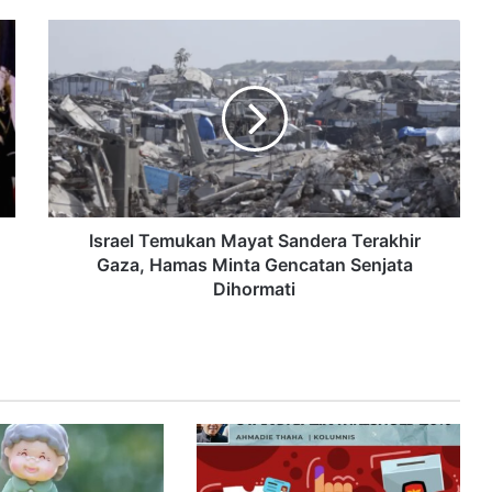
Israel Temukan Mayat Sandera Terakhir
Gaza, Hamas Minta Gencatan Senjata
Dihormati