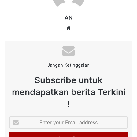
AN
Website
Jangan Ketinggalan
Subscribe untuk
mendapatkan berita Terkini
!
Enter
your
Email