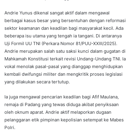
Andrie Yunus dikenal sangat aktif dalam mengawal
berbagai kasus besar yang bersentuhan dengan reformasi
sektor keamanan dan keadilan bagi masyarakat kecil. Ada
beberapa isu utama yang tengah ia tangani. Di antaranya
Uji Formil UU TNI (Perkara Nomor 81/PUU-XXIII/2025).
Andrie merupakan salah satu saksi kunci dalam gugatan di
Mahkamah Konstitusi terkait revisi Undang-Undang TNI. Ia
vokal menolak pasal-pasal yang dianggap menghidupkan
kembali dwifungsi militer dan mengkritik proses legislasi
yang dilakukan secara tertutup.
Ia juga mengawal pencarian keadilan bagi Afif Maulana,
remaja di Padang yang tewas diduga akibat penyiksaan
oleh oknum aparat. Andrie aktif melaporkan dugaan
pelanggaran etik pimpinan kepolisian setempat ke Mabes
Polri.