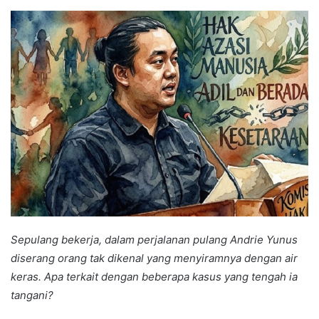
an
email
Sepulang bekerja, dalam perjalanan pulang Andrie Yunus
diserang orang tak dikenal yang menyiramnya dengan air
keras. Apa terkait dengan beberapa kasus yang tengah ia
tangani?