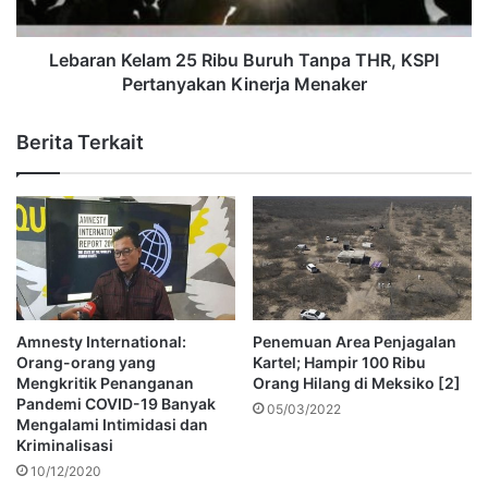
Lebaran Kelam 25 Ribu Buruh Tanpa THR, KSPI
Pertanyakan Kinerja Menaker
Berita Terkait
Amnesty International:
Penemuan Area Penjagalan
Orang-orang yang
Kartel; Hampir 100 Ribu
Mengkritik Penanganan
Orang Hilang di Meksiko [2]
Pandemi COVID-19 Banyak
05/03/2022
Mengalami Intimidasi dan
Kriminalisasi
10/12/2020