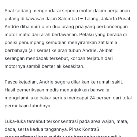
Saat sedang mengendarai sepeda motor dalam perjalanan
pulang di kawasan Jalan Salemba I – Talang, Jakarta Pusat,
Andrie dihampiri oleh dua orang pria yang berboncengan
motor matic dari arah berlawanan. Pelaku yang berada di
posisi penumpang kemudian menyiramkan zat kimia
berbahaya (air keras) ke arah tubuh Andrie. Akibat
serangan mendadak tersebut, korban terjatuh dari
motornya sambil berteriak kesakitan.
Pasca kejadian, Andrie segera dilarikan ke rumah sakit.
Hasil pemeriksaan medis menunjukkan bahwa ia
mengalami luka bakar serius mencapai 24 persen dari total
permukaan tubuhnya.
Luka-luka tersebut terkonsentrasi pada area wajah, mata,
dada, serta kedua tangannya. Pihak KontraS