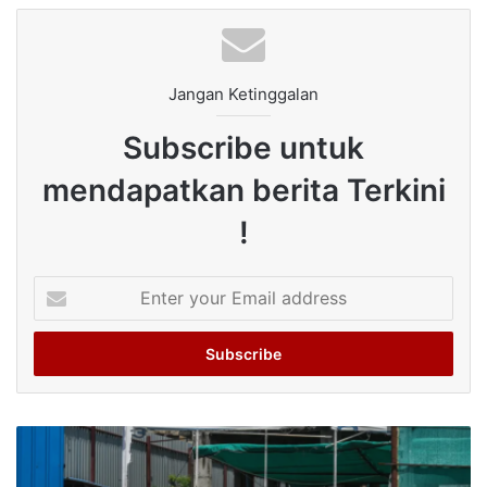
Jangan Ketinggalan
Subscribe untuk
mendapatkan berita Terkini
!
Enter
your
Email
address