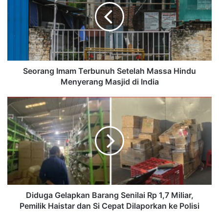
Seorang Imam Terbunuh Setelah Massa Hindu
Menyerang Masjid di India
Diduga Gelapkan Barang Senilai Rp 1,7 Miliar,
Pemilik Haistar dan Si Cepat Dilaporkan ke Polisi