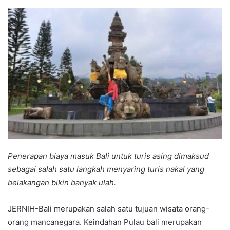
an
email
Penerapan biaya masuk Bali untuk turis asing dimaksud
sebagai salah satu langkah menyaring turis nakal yang
belakangan bikin banyak ulah.
JERNIH-Bali merupakan salah satu tujuan wisata orang-
orang mancanegara. Keindahan Pulau bali merupakan