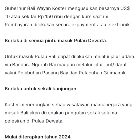
Gubernur Bali Wayan Koster mengusulkan besarnya US$
10 atau sekitar Rp 150 ribu dengan kurs saat ini.
Pembayaran dilakukan secara e-payment atau elektronik.
Berlaku di semua pintu masuk Pulau Dewata.
Untuk masuk Pulau Bali dapat dilakukan melalui jalur udara
via Bandara Ngurah Rai maupun melalui jalur laut/ darat
yakni Pelabuhan Padang Bay dan Pelabuhan Gilimanuk.
Berlaku untuk sekali kunjungan
Koster menerangkan setiap wisatawan mancanegara yang
masuk Bali akan dikenakan pungutan sekali selama
pelesiran di Pulau Dewata.
Mulai diterapkan tahun 2024