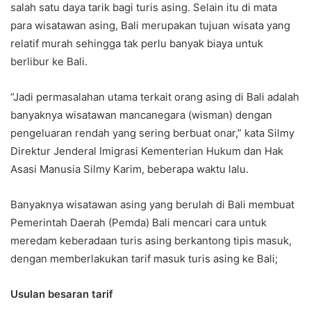
salah satu daya tarik bagi turis asing. Selain itu di mata
para wisatawan asing, Bali merupakan tujuan wisata yang
relatif murah sehingga tak perlu banyak biaya untuk
berlibur ke Bali.
“Jadi permasalahan utama terkait orang asing di Bali adalah
banyaknya wisatawan mancanegara (wisman) dengan
pengeluaran rendah yang sering berbuat onar,” kata Silmy
Direktur Jenderal Imigrasi Kementerian Hukum dan Hak
Asasi Manusia Silmy Karim, beberapa waktu lalu.
Banyaknya wisatawan asing yang berulah di Bali membuat
Pemerintah Daerah (Pemda) Bali mencari cara untuk
meredam keberadaan turis asing berkantong tipis masuk,
dengan memberlakukan tarif masuk turis asing ke Bali;
Usulan besaran tarif