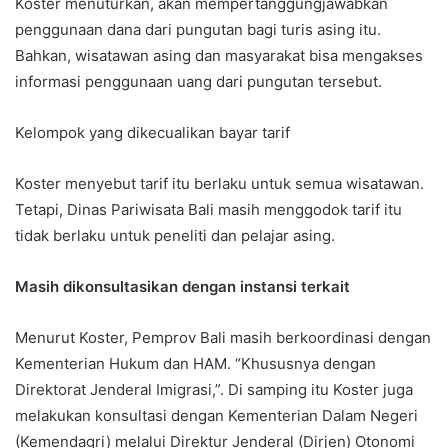
Koster menuturkan, akan mempertanggungjawabkan
penggunaan dana dari pungutan bagi turis asing itu.
Bahkan, wisatawan asing dan masyarakat bisa mengakses
informasi penggunaan uang dari pungutan tersebut.
Kelompok yang dikecualikan bayar tarif
Koster menyebut tarif itu berlaku untuk semua wisatawan.
Tetapi, Dinas Pariwisata Bali masih menggodok tarif itu
tidak berlaku untuk peneliti dan pelajar asing.
Masih dikonsultasikan dengan instansi terkait
Menurut Koster, Pemprov Bali masih berkoordinasi dengan
Kementerian Hukum dan HAM. “Khususnya dengan
Direktorat Jenderal Imigrasi,”. Di samping itu Koster juga
melakukan konsultasi dengan Kementerian Dalam Negeri
(Kemendagri) melalui Direktur Jenderal (Dirjen) Otonomi