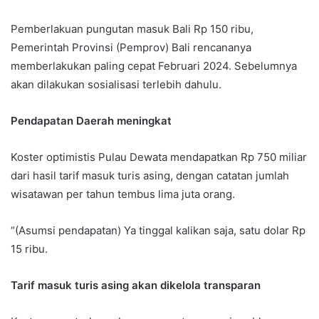
Pemberlakuan pungutan masuk Bali Rp 150 ribu,
Pemerintah Provinsi (Pemprov) Bali rencananya
memberlakukan paling cepat Februari 2024. Sebelumnya
akan dilakukan sosialisasi terlebih dahulu.
Pendapatan Daerah meningkat
Koster optimistis Pulau Dewata mendapatkan Rp 750 miliar
dari hasil tarif masuk turis asing, dengan catatan jumlah
wisatawan per tahun tembus lima juta orang.
“(Asumsi pendapatan) Ya tinggal kalikan saja, satu dolar Rp
15 ribu.
Tarif masuk turis asing akan dikelola transparan