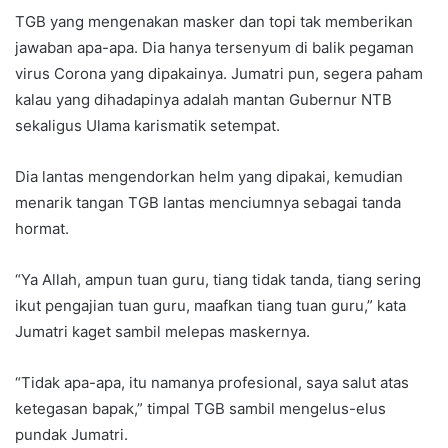
TGB yang mengenakan masker dan topi tak memberikan
jawaban apa-apa. Dia hanya tersenyum di balik pegaman
virus Corona yang dipakainya. Jumatri pun, segera paham
kalau yang dihadapinya adalah mantan Gubernur NTB
sekaligus Ulama karismatik setempat.
Dia lantas mengendorkan helm yang dipakai, kemudian
menarik tangan TGB lantas menciumnya sebagai tanda
hormat.
“Ya Allah, ampun tuan guru, tiang tidak tanda, tiang sering
ikut pengajian tuan guru, maafkan tiang tuan guru,” kata
Jumatri kaget sambil melepas maskernya.
“Tidak apa-apa, itu namanya profesional, saya salut atas
ketegasan bapak,” timpal TGB sambil mengelus-elus
pundak Jumatri.