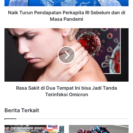
Naik Turun Pendapatan Perkapita RI Sebelum dan di
Masa Pandemi
Rasa Sakit di Dua Tempat Ini bisa Jadi Tanda
Terinfeksi Omicron
Berita Terkait