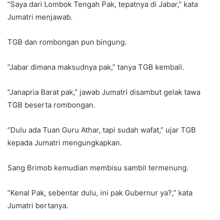
“Saya dari Lombok Tengah Pak, tepatnya di Jabar,” kata
Jumatri menjawab.
TGB dan rombongan pun bingung.
“Jabar dimana maksudnya pak,” tanya TGB kembali.
“Janapria Barat pak,” jawab Jumatri disambut gelak tawa
TGB beserta rombongan.
“Dulu ada Tuan Guru Athar, tapi sudah wafat,” ujar TGB
kepada Jumatri mengungkapkan.
Sang Brimob kemudian membisu sambil termenung.
“Kenal Pak, sebentar dulu, ini pak Gubernur ya?,” kata
Jumatri bertanya.