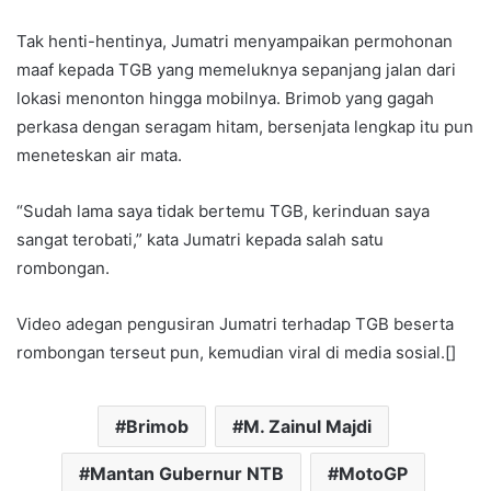
Tak henti-hentinya, Jumatri menyampaikan permohonan
maaf kepada TGB yang memeluknya sepanjang jalan dari
lokasi menonton hingga mobilnya. Brimob yang gagah
perkasa dengan seragam hitam, bersenjata lengkap itu pun
meneteskan air mata.
“Sudah lama saya tidak bertemu TGB, kerinduan saya
sangat terobati,” kata Jumatri kepada salah satu
rombongan.
Video adegan pengusiran Jumatri terhadap TGB beserta
rombongan terseut pun, kemudian viral di media sosial.[]
Brimob
M. Zainul Majdi
Mantan Gubernur NTB
MotoGP