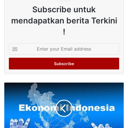
Subscribe untuk
mendapatkan berita Terkini
!
Enter
your
Email
address