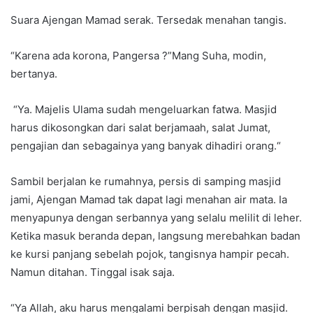
Suara Ajengan Mamad serak. Tersedak menahan tangis.
“Karena ada korona, Pangersa ?”Mang Suha, modin,
bertanya.
“Ya. Majelis Ulama sudah mengeluarkan fatwa. Masjid
harus dikosongkan dari salat berjamaah, salat Jumat,
pengajian dan sebagainya yang banyak dihadiri orang.“
Sambil berjalan ke rumahnya, persis di samping masjid
jami, Ajengan Mamad tak dapat lagi menahan air mata. Ia
menyapunya dengan serbannya yang selalu melilit di leher.
Ketika masuk beranda depan, langsung merebahkan badan
ke kursi panjang sebelah pojok, tangisnya hampir pecah.
Namun ditahan. Tinggal isak saja.
“Ya Allah, aku harus mengalami berpisah dengan masjid.