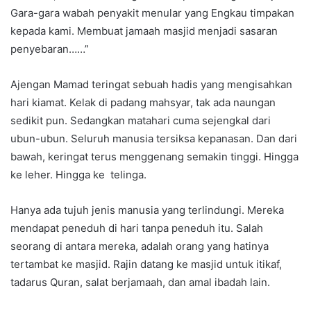
Gara-gara wabah penyakit menular yang Engkau timpakan
kepada kami. Membuat jamaah masjid menjadi sasaran
penyebaran……”
Ajengan Mamad teringat sebuah hadis yang mengisahkan
hari kiamat. Kelak di padang mahsyar, tak ada naungan
sedikit pun. Sedangkan matahari cuma sejengkal dari
ubun-ubun. Seluruh manusia tersiksa kepanasan. Dan dari
bawah, keringat terus menggenang semakin tinggi. Hingga
ke leher. Hingga ke telinga.
Hanya ada tujuh jenis manusia yang terlindungi. Mereka
mendapat peneduh di hari tanpa peneduh itu. Salah
seorang di antara mereka, adalah orang yang hatinya
tertambat ke masjid. Rajin datang ke masjid untuk itikaf,
tadarus Quran, salat berjamaah, dan amal ibadah lain.