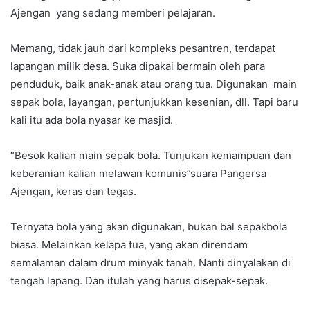
Ajengan yang sedang memberi pelajaran.
Memang, tidak jauh dari kompleks pesantren, terdapat
lapangan milik desa. Suka dipakai bermain oleh para
penduduk, baik anak-anak atau orang tua. Digunakan main
sepak bola, layangan, pertunjukkan kesenian, dll. Tapi baru
kali itu ada bola nyasar ke masjid.
“Besok kalian main sepak bola. Tunjukan kemampuan dan
keberanian kalian melawan komunis”suara Pangersa
Ajengan, keras dan tegas.
Ternyata bola yang akan digunakan, bukan bal sepakbola
biasa. Melainkan kelapa tua, yang akan direndam
semalaman dalam drum minyak tanah. Nanti dinyalakan di
tengah lapang. Dan itulah yang harus disepak-sepak.