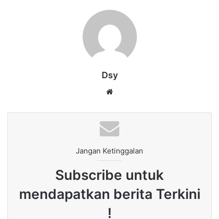
Dsy
Website
Jangan Ketinggalan
Subscribe untuk
mendapatkan berita Terkini
!