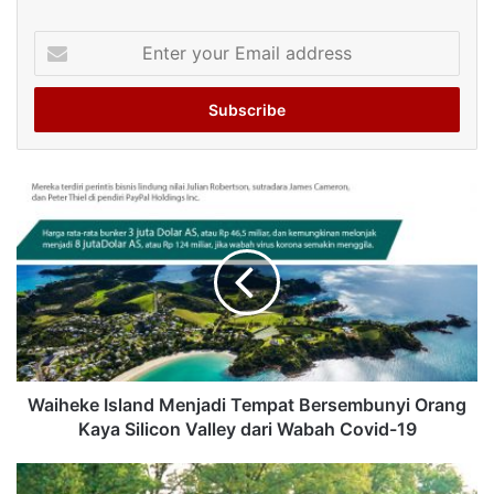
Enter
your
Email
address
Waiheke Island Menjadi Tempat Bersembunyi Orang
Kaya Silicon Valley dari Wabah Covid-19