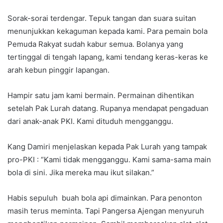
Sorak-sorai terdengar. Tepuk tangan dan suara suitan
menunjukkan kekaguman kepada kami. Para pemain bola
Pemuda Rakyat sudah kabur semua. Bolanya yang
tertinggal di tengah lapang, kami tendang keras-keras ke
arah kebun pinggir lapangan.
Hampir satu jam kami bermain. Permainan dihentikan
setelah Pak Lurah datang. Rupanya mendapat pengaduan
dari anak-anak PKI. Kami dituduh mengganggu.
Kang Damiri menjelaskan kepada Pak Lurah yang tampak
pro-PKI : “Kami tidak mengganggu. Kami sama-sama main
bola di sini. Jika mereka mau ikut silakan.”
Habis sepuluh buah bola api dimainkan. Para penonton
masih terus meminta. Tapi Pangersa Ajengan menyuruh