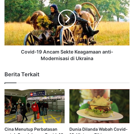
Covid-19 Ancam Sekte Keagamaan anti-
Modernisasi di Ukraina
Berita Terkait
Cina Menutup Perbatasan
Dunia Dilanda Wabah Covid-