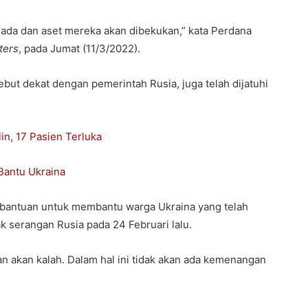
anada dan aset mereka akan dibekukan,” kata Perdana
ters
, pada Jumat (11/3/2022).
ut dekat dengan pemerintah Rusia, juga telah dijatuhi
in, 17 Pasien Terluka
 Bantu Ukraina
 bantuan untuk membantu warga Ukraina yang telah
k serangan Rusia pada 24 Februari lalu.
an akan kalah. Dalam hal ini tidak akan ada kemenangan