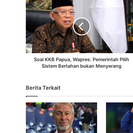
Soal KKB Papua, Wapres: Pemerintah Pilih
Sistem Bertahan bukan Menyerang
Berita Terkait