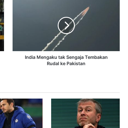
India Mengaku tak Sengaja Tembakan
Rudal ke Pakistan