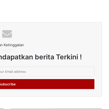
n Ketinggalan
dapatkan berita Terkini !