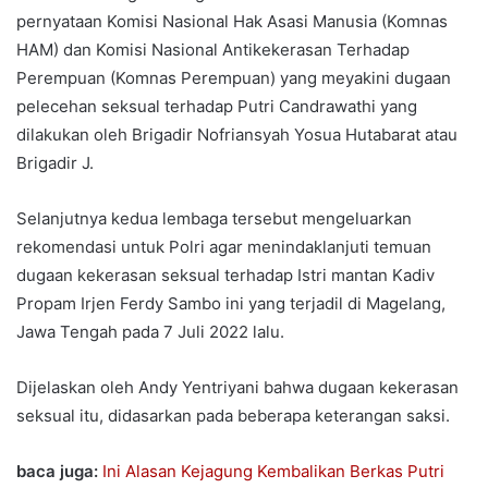
pernyataan Komisi Nasional Hak Asasi Manusia (Komnas
HAM) dan Komisi Nasional Antikekerasan Terhadap
Perempuan (Komnas Perempuan) yang meyakini dugaan
pelecehan seksual terhadap Putri Candrawathi yang
dilakukan oleh Brigadir Nofriansyah Yosua Hutabarat atau
Brigadir J.
Selanjutnya kedua lembaga tersebut mengeluarkan
rekomendasi untuk Polri agar menindaklanjuti temuan
dugaan kekerasan seksual terhadap Istri mantan Kadiv
Propam Irjen Ferdy Sambo ini yang terjadil di Magelang,
Jawa Tengah pada 7 Juli 2022 lalu.
Dijelaskan oleh Andy Yentriyani bahwa dugaan kekerasan
seksual itu, didasarkan pada beberapa keterangan saksi.
baca juga:
Ini Alasan Kejagung Kembalikan Berkas Putri