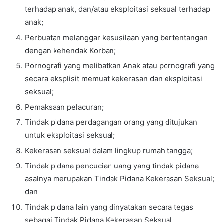
terhadap anak, dan/atau eksploitasi seksual terhadap
anak;
Perbuatan melanggar kesusilaan yang bertentangan
dengan kehendak Korban;
Pornografi yang melibatkan Anak atau pornografi yang
secara eksplisit memuat kekerasan dan eksploitasi
seksual;
Pemaksaan pelacuran;
Tindak pidana perdagangan orang yang ditujukan
untuk eksploitasi seksual;
Kekerasan seksual dalam lingkup rumah tangga;
Tindak pidana pencucian uang yang tindak pidana
asalnya merupakan Tindak Pidana Kekerasan Seksual;
dan
Tindak pidana lain yang dinyatakan secara tegas
sebagai Tindak Pidana Kekerasan Seksual