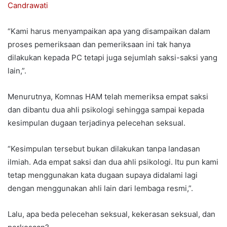
Candrawati
“Kami harus menyampaikan apa yang disampaikan dalam
proses pemeriksaan dan pemeriksaan ini tak hanya
dilakukan kepada PC tetapi juga sejumlah saksi-saksi yang
lain,”.
Menurutnya, Komnas HAM telah memeriksa empat saksi
dan dibantu dua ahli psikologi sehingga sampai kepada
kesimpulan dugaan terjadinya pelecehan seksual.
“Kesimpulan tersebut bukan dilakukan tanpa landasan
ilmiah. Ada empat saksi dan dua ahli psikologi. Itu pun kami
tetap menggunakan kata dugaan supaya didalami lagi
dengan menggunakan ahli lain dari lembaga resmi,”.
Lalu, apa beda pelecehan seksual, kekerasan seksual, dan