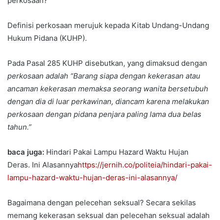
perkosaan?
Definisi perkosaan merujuk kepada Kitab Undang-Undang
Hukum Pidana (KUHP).
Pada Pasal 285 KUHP disebutkan, yang dimaksud dengan
perkosaan adalah “Barang siapa dengan kekerasan atau
ancaman kekerasan memaksa seorang wanita bersetubuh
dengan dia di luar perkawinan, diancam karena melakukan
perkosaan dengan pidana penjara paling lama dua belas
tahun.”
baca juga:
Hindari Pakai Lampu Hazard Waktu Hujan
Deras. Ini Alasannya
https://jernih.co/politeia/hindari-pakai-
lampu-hazard-waktu-hujan-deras-ini-alasannya/
Bagaimana dengan pelecehan seksual? Secara sekilas
memang kekerasan seksual dan pelecehan seksual adalah