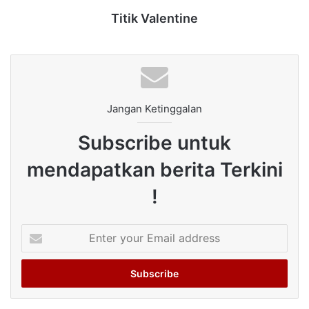
Titik Valentine
Jangan Ketinggalan
Subscribe untuk
mendapatkan berita Terkini
!
Enter
your
Email
address