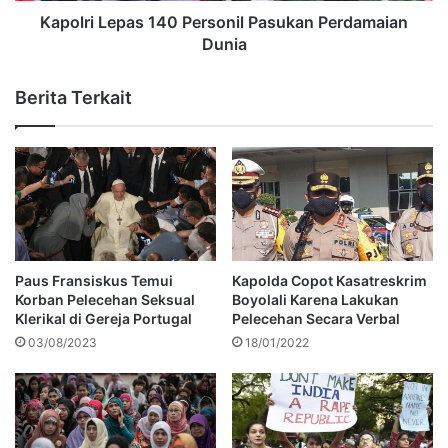
Kapolri Lepas 140 Personil Pasukan Perdamaian
Dunia
Berita Terkait
Paus Fransiskus Temui
Kapolda Copot Kasatreskrim
Korban Pelecehan Seksual
Boyolali Karena Lakukan
Klerikal di Gereja Portugal
Pelecehan Secara Verbal
03/08/2023
18/01/2022