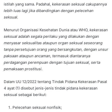
istilah yang sama. Padahal
, kekerasan seksual cakupannya
lebih luas lagi jika dibandingkan dengan pelecehan
seksual.
Menurut Organisasi Kesehatan Dunia atau WHO,
kekerasan
seksual adalah segala perilaku yang dilakukan dengan
menyasar seksualitas ataupun organ seksual seseorang
tanpa persetujuan orang yang bersangkutan, dengan unsur
paksaan ataupun ancaman, termasuk diantaranya
perdagangan perempuan dengan tujuan seksual, serta
pemaksaan prostitusi
.
Dalam UU 12/2022 tentang Tindak Pidana Kekerasan Pasal
4 ayat (1) disebut jenis-jenis tindak pidana kekerasan
seksual sebagai berikut:
Pelecehan seksual nonfisik;