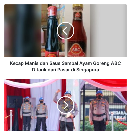
Kecap Manis dan Saus Sambal Ayam Goreng ABC
Ditarik dari Pasar di Singapura