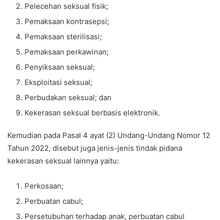
Pelecehan seksual fisik;
Pemaksaan kontrasepsi;
Pemaksaan sterilisasi;
Pemaksaan perkawinan;
Penyiksaan seksual;
Eksploitasi seksual;
Perbudakan seksual; dan
Kekerasan seksual berbasis elektronik.
Kemudian pada Pasal 4 ayat (2) Undang-Undang Nomor 12
Tahun 2022, disebut juga jenis-jenis tindak pidana
kekerasan seksual lainnya yaitu:
Perkosaan;
Perbuatan cabul;
Persetubuhan terhadap anak, perbuatan cabul