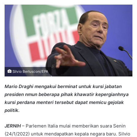
an
email
Silvio Berlusconi/EPA
Mario Draghi mengakui berminat untuk kursi jabatan
presiden nmun beberapa pihak khawatir kepergianhnya
kursi perdana menteri tersebut dapat memicu gejolak
politik.
JERNIH
– Parlemen Italia mulai memberikan suara Senin
(24/1/2022) untuk mendapatkan kepala negara baru. Silvio