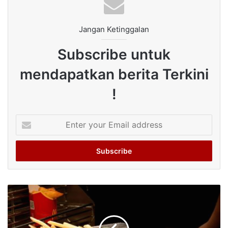
Jangan Ketinggalan
Subscribe untuk
mendapatkan berita Terkini
!
Enter
your
Email
address