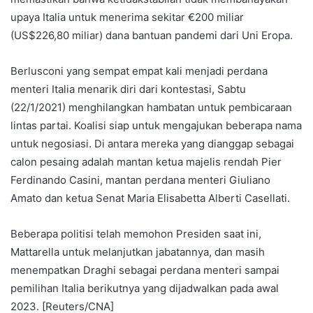
upaya Italia untuk menerima sekitar €200 miliar
(US$226,80 miliar) dana bantuan pandemi dari Uni Eropa.
Berlusconi yang sempat empat kali menjadi perdana
menteri Italia menarik diri dari kontestasi, Sabtu
(22/1/2021) menghilangkan hambatan untuk pembicaraan
lintas partai. Koalisi siap untuk mengajukan beberapa nama
untuk negosiasi. Di antara mereka yang dianggap sebagai
calon pesaing adalah mantan ketua majelis rendah Pier
Ferdinando Casini, mantan perdana menteri Giuliano
Amato dan ketua Senat Maria Elisabetta Alberti Casellati.
Beberapa politisi telah memohon Presiden saat ini,
Mattarella untuk melanjutkan jabatannya, dan masih
menempatkan Draghi sebagai perdana menteri sampai
pemilihan Italia berikutnya yang dijadwalkan pada awal
2023. [Reuters/CNA]