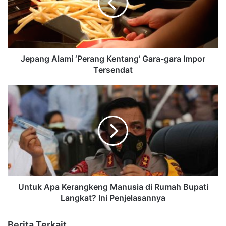
Jepang Alami ‘Perang Kentang’ Gara-gara Impor
Tersendat
Untuk Apa Kerangkeng Manusia di Rumah Bupati
Langkat? Ini Penjelasannya
Berita Terkait