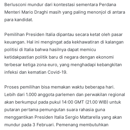
Berlusconi mundur dari kontestasi sementara Perdana
Menteri Mario Draghi masih yang paling menonjol di antara
para kandidat.
Pemilihan Presiden Italia dipantau secara ketat oleh pasar
keuangan. Hal ini mengingat ada kekhawatiran di kalangan
politisi di Italia bahwa hasilnya dapat memicu
ketidakpastian politik baru di negara dengan ekonomi
terbesar ketiga zona euro, yang menghadapi kebangkitan
infeksi dan kematian Covid-19.
Proses pemilihan bisa memakan waktu beberapa hari.
Lebih dari 1.000 anggota parlemen dan perwakilan regional
akan berkumpul pada pukul 14:00 GMT (21.00 WIB) untuk
putaran pertama pemungutan suara rahasia guna
menggantikan Presiden Italia Sergio Mattarella yang akan
mundur pada 3 Februari. Pemenang membutuhkan