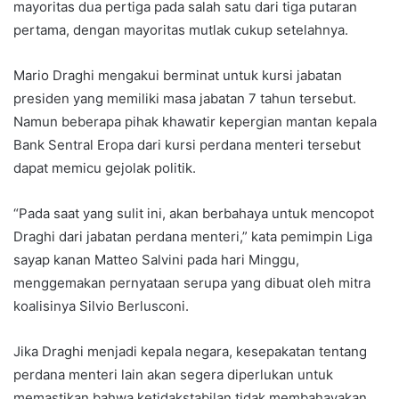
mayoritas dua pertiga pada salah satu dari tiga putaran
pertama, dengan mayoritas mutlak cukup setelahnya.
Mario Draghi mengakui berminat untuk kursi jabatan
presiden yang memiliki masa jabatan 7 tahun tersebut.
Namun beberapa pihak khawatir kepergian mantan kepala
Bank Sentral Eropa dari kursi perdana menteri tersebut
dapat memicu gejolak politik.
“Pada saat yang sulit ini, akan berbahaya untuk mencopot
Draghi dari jabatan perdana menteri,” kata pemimpin Liga
sayap kanan Matteo Salvini pada hari Minggu,
menggemakan pernyataan serupa yang dibuat oleh mitra
koalisinya Silvio Berlusconi.
Jika Draghi menjadi kepala negara, kesepakatan tentang
perdana menteri lain akan segera diperlukan untuk
memastikan bahwa ketidakstabilan tidak membahayakan