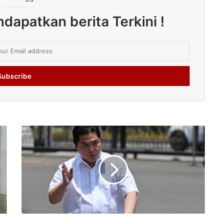
dapatkan berita Terkini !