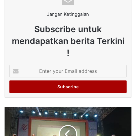
Jangan Ketinggalan
Subscribe untuk
mendapatkan berita Terkini
!
Enter
your
Email
address