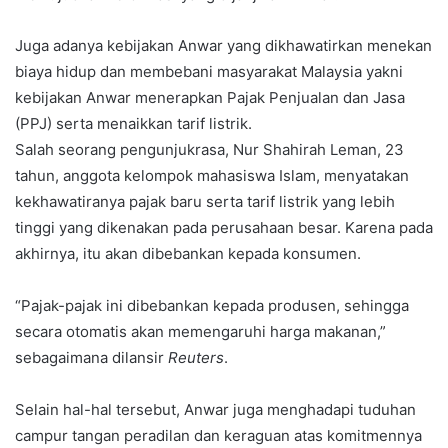
Juga adanya kebijakan Anwar yang dikhawatirkan menekan
biaya hidup dan membebani masyarakat Malaysia yakni
kebijakan Anwar menerapkan Pajak Penjualan dan Jasa
(PPJ) serta menaikkan tarif listrik.
Salah seorang pengunjukrasa, Nur Shahirah Leman, 23
tahun, anggota kelompok mahasiswa Islam, menyatakan
kekhawatiranya pajak baru serta tarif listrik yang lebih
tinggi yang dikenakan pada perusahaan besar. Karena pada
akhirnya, itu akan dibebankan kepada konsumen.
“Pajak-pajak ini dibebankan kepada produsen, sehingga
secara otomatis akan memengaruhi harga makanan,”
sebagaimana dilansir
Reuters
.
Selain hal-hal tersebut, Anwar juga menghadapi tuduhan
campur tangan peradilan dan keraguan atas komitmennya