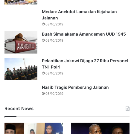
Medan: Anekdot Lama dan Kejahatan
Jalanan
08/10/2019
Buah Simalakama Amandemen UUD 1945
08/10/2019
Pelantikan Jokowi Dijaga 27 Ribu Personel
TNI-Polri
08/10/2019
Nasib Tragis Pemberang Jalanan
08/10/2019
Recent News