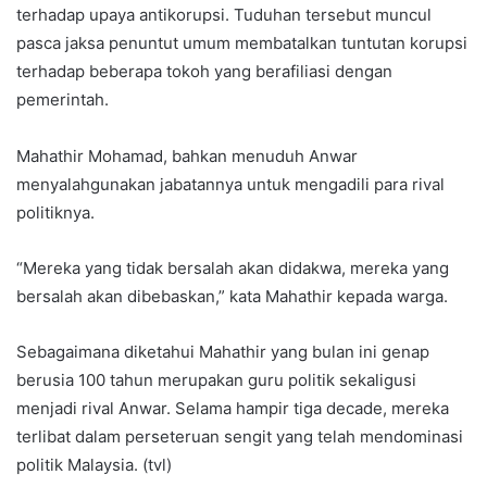
terhadap upaya antikorupsi. Tuduhan tersebut muncul
pasca jaksa penuntut umum membatalkan tuntutan korupsi
terhadap beberapa tokoh yang berafiliasi dengan
pemerintah.
Mahathir Mohamad, bahkan menuduh Anwar
menyalahgunakan jabatannya untuk mengadili para rival
politiknya.
“Mereka yang tidak bersalah akan didakwa, mereka yang
bersalah akan dibebaskan,” kata Mahathir kepada warga.
Sebagaimana diketahui Mahathir yang bulan ini genap
berusia 100 tahun merupakan guru politik sekaligusi
menjadi rival Anwar. Selama hampir tiga decade, mereka
terlibat dalam perseteruan sengit yang telah mendominasi
politik Malaysia. (tvl)