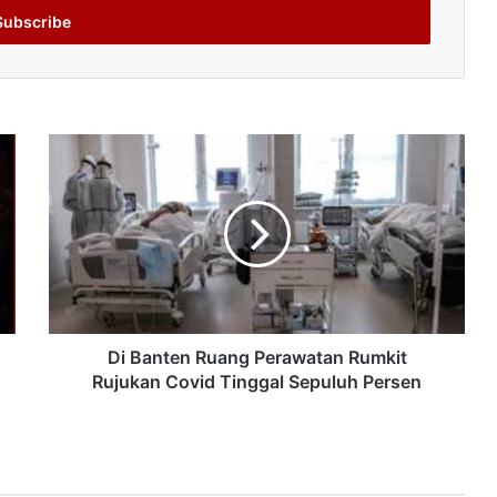
Di Banten Ruang Perawatan Rumkit
Rujukan Covid Tinggal Sepuluh Persen