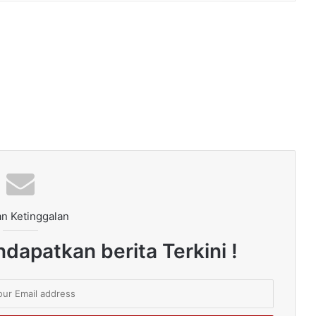
n Ketinggalan
dapatkan berita Terkini !