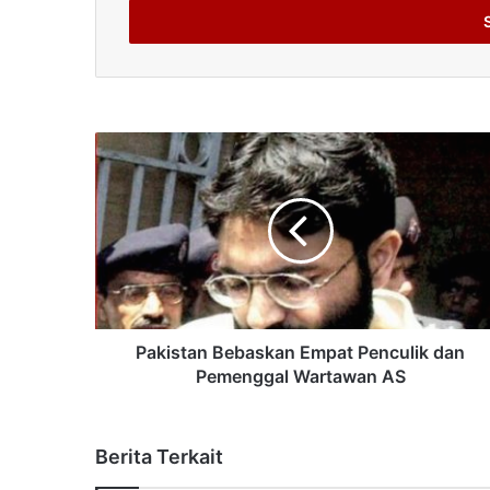
address
Pakistan Bebaskan Empat Penculik dan
Pemenggal Wartawan AS
Berita Terkait