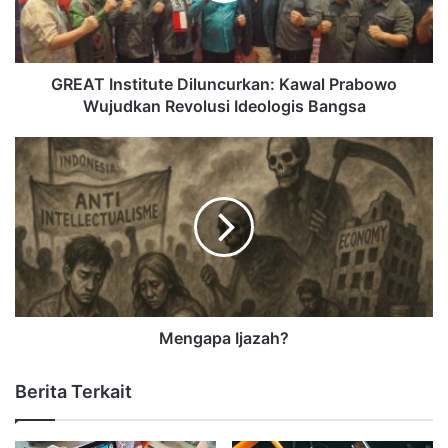
GREAT Institute Diluncurkan: Kawal Prabowo
Wujudkan Revolusi Ideologis Bangsa
Mengapa Ijazah?
Berita Terkait