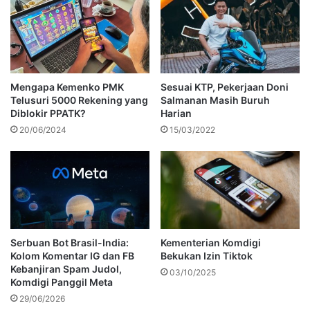
Mengapa Kemenko PMK
Sesuai KTP, Pekerjaan Doni
Telusuri 5000 Rekening yang
Salmanan Masih Buruh
Diblokir PPATK?
Harian
20/06/2024
15/03/2022
Serbuan Bot Brasil-India:
Kementerian Komdigi
Kolom Komentar IG dan FB
Bekukan Izin Tiktok
Kebanjiran Spam Judol,
03/10/2025
Komdigi Panggil Meta
29/06/2026