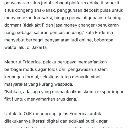
penyamaran situs judol sebagai platform edukatif seperti
situs dongeng anak-anak, penggunaan deposit pulsa untuk
menyamarkan transaksi, hingga penyalahgunaan rekening
dormant (tidak aktif) dan jasa money changer (penukaran
uang) sebagai saluran pencucian uang,” kata Friderica
menyebut berbagai penyamaran judi online, beberapa
waktu lalu, di Jakarta.
Menurut Friderica, pelaku berupaya memanfaatkan
berbagai modus agar lolos dari pengawasan sistem
keuangan formal, sekaligus tetap menarik minat
masyarakat yang kurang waspada.
“Bahkan, ada juga yang memanfaatkan skema ekspor impor
fiktif untuk menyamarkan arus dana,”.
Untuk itu OJK mendorong, jelas Friderica, untuk
dilakukannya literasi digital dan edukasi publik agar