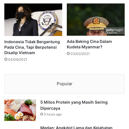
Ada Beking Cina Dalam
Indonesia Tidak Bergantung
Kudeta Myanmar?
Pada Cina, Tapi Berpotensi
Disalip Vietnam
03/02/2021
04/09/2021
Popular
5 Mitos Protein yang Masih Sering
Dipercaya
3 hours ago
Medan: Anekdot Lama dan Kejahatan