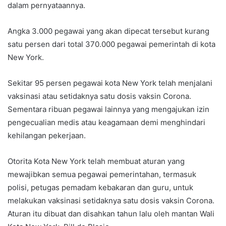
dalam pernyataannya.
Angka 3.000 pegawai yang akan dipecat tersebut kurang
satu persen dari total 370.000 pegawai pemerintah di kota
New York.
Sekitar 95 persen pegawai kota New York telah menjalani
vaksinasi atau setidaknya satu dosis vaksin Corona.
Sementara ribuan pegawai lainnya yang mengajukan izin
pengecualian medis atau keagamaan demi menghindari
kehilangan pekerjaan.
Otorita Kota New York telah membuat aturan yang
mewajibkan semua pegawai pemerintahan, termasuk
polisi, petugas pemadam kebakaran dan guru, untuk
melakukan vaksinasi setidaknya satu dosis vaksin Corona.
Aturan itu dibuat dan disahkan tahun lalu oleh mantan Wali