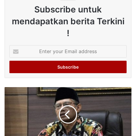
Subscribe untuk
mendapatkan berita Terkini
!
Enter
your
Email
address