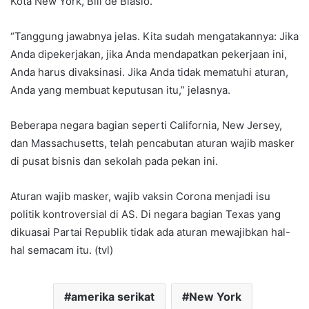
Kota New York, Bill de Blasio.
“Tanggung jawabnya jelas. Kita sudah mengatakannya: Jika
Anda dipekerjakan, jika Anda mendapatkan pekerjaan ini,
Anda harus divaksinasi. Jika Anda tidak mematuhi aturan,
Anda yang membuat keputusan itu,” jelasnya.
Beberapa negara bagian seperti California, New Jersey,
dan Massachusetts, telah pencabutan aturan wajib masker
di pusat bisnis dan sekolah pada pekan ini.
Aturan wajib masker, wajib vaksin Corona menjadi isu
politik kontroversial di AS. Di negara bagian Texas yang
dikuasai Partai Republik tidak ada aturan mewajibkan hal-
hal semacam itu. (tvl)
amerika serikat
New York