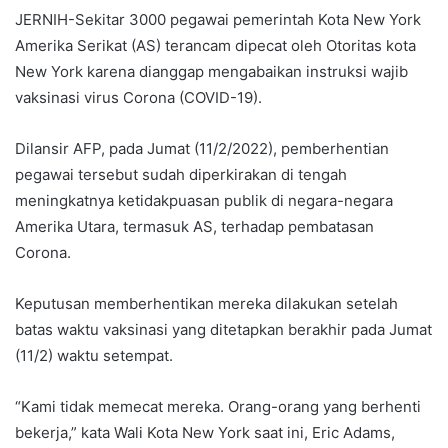
JERNIH-Sekitar 3000 pegawai pemerintah Kota New York
Amerika Serikat (AS) terancam dipecat oleh Otoritas kota
New York karena dianggap mengabaikan instruksi wajib
vaksinasi virus Corona (COVID-19).
Dilansir AFP, pada Jumat (11/2/2022), pemberhentian
pegawai tersebut sudah diperkirakan di tengah
meningkatnya ketidakpuasan publik di negara-negara
Amerika Utara, termasuk AS, terhadap pembatasan
Corona.
Keputusan memberhentikan mereka dilakukan setelah
batas waktu vaksinasi yang ditetapkan berakhir pada Jumat
(11/2) waktu setempat.
“Kami tidak memecat mereka. Orang-orang yang berhenti
bekerja,” kata Wali Kota New York saat ini, Eric Adams,