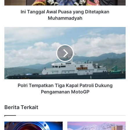
Ini Tanggal Awal Puasa yang Ditetapkan
Muhammadyah
Polri Tempatkan Tiga Kapal Patroli Dukung
Pengamanan MotoGP
Berita Terkait