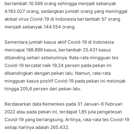
bertambah 10.569 orang sehingga menjadi sebanyak
4.183.027 orang, sedangkan jumlah orang yang meninggal
akibat virus Covid-19 di Indonesia bertambah 57 orang
menjadi sebanyak 144.554 orang.
Sementara jumlah kasus aktif Covid-19 di Indonesia
mencapai 188.899 kasus, bertambah 25.431 kasus
dibanding sehari sebelumnya. Rata-rata mingguan tes
Covid-19 tercatat naik 19,24 persen pada pekan ini
dibandingkan dengan pekan lalu. Namun, rata-rata
mingguan kasus positif Covid-19 pada pekan ini melonjak
hingga 205,6 persen dari pekan lalu.
Berdasarkan data Kemenkes pada 31 Januari-6 Februari
2022 atau pada pekan ini, terdapat 1,85 juta pengetesan
Covid-19 yang berlangsung. Artinya, rata-rata tes Covid-19
setiap harinya adalah 265.432.