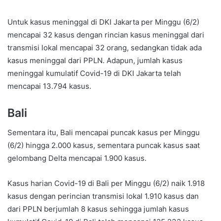
Untuk kasus meninggal di DKI Jakarta per Minggu (6/2)
mencapai 32 kasus dengan rincian kasus meninggal dari
transmisi lokal mencapai 32 orang, sedangkan tidak ada
kasus meninggal dari PPLN. Adapun, jumlah kasus
meninggal kumulatif Covid-19 di DKI Jakarta telah
mencapai 13.794 kasus.
Bali
Sementara itu, Bali mencapai puncak kasus per Minggu
(6/2) hingga 2.000 kasus, sementara puncak kasus saat
gelombang Delta mencapai 1.900 kasus.
Kasus harian Covid-19 di Bali per Minggu (6/2) naik 1.918
kasus dengan perincian transmisi lokal 1.910 kasus dan
dari PPLN berjumlah 8 kasus sehingga jumlah kasus