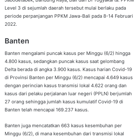
Level 3 di sejumlah daerah tersebut mulai berlaku pada
periode perpanjangan PPKM Jawa-Bali pada 8-14 Februari
2022.
Banten
Banten mengalami puncak kasus per Minggu (6/2) hingga
4.800 kasus, sedangkan puncak kasus saat gelombang
Delta berada di angka 3.900 kasus. Kasus harian Covid-19
di Provinsi Banten per Minggu (6/2) mencapai 4.649 kasus
dengan perincian kasus transmisi lokal 4.622 orang dan
kasus dari pelaku perjalanan luar negeri (PPLN) berjumlah
27 orang sehingga jumlah kasus kumulatif Covid-19 di
Banten telah mencapai 169.237 kasus.
Banten juga mencatatkan 663 kasus kesembuhan per
Minggu (6/2), di mana kesembuhan dari transmisi lokal