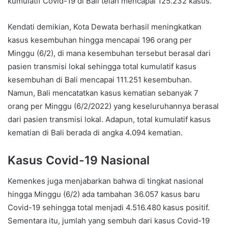
kumulatif Covid-19 di Bali telah mencapai 125.232 kasus.
Kendati demikian, Kota Dewata berhasil meningkatkan
kasus kesembuhan hingga mencapai 196 orang per
Minggu (6/2), di mana kesembuhan tersebut berasal dari
pasien transmisi lokal sehingga total kumulatif kasus
kesembuhan di Bali mencapai 111.251 kesembuhan.
Namun, Bali mencatatkan kasus kematian sebanyak 7
orang per Minggu (6/2/2022) yang keseluruhannya berasal
dari pasien transmisi lokal. Adapun, total kumulatif kasus
kematian di Bali berada di angka 4.094 kematian.
Kasus Covid-19 Nasional
Kemenkes juga menjabarkan bahwa di tingkat nasional
hingga Minggu (6/2) ada tambahan 36.057 kasus baru
Covid-19 sehingga total menjadi 4.516.480 kasus positif.
Sementara itu, jumlah yang sembuh dari kasus Covid-19