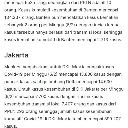
mencapai 653 orang, sedangkan dari PPLN adalah 10
orang. Kasus kumulatif kesembuhan di Banten mencapai
134.237 orang. Banten pun mencatatkan kasus kematian
sebanyak 2 orang per Minggu (6/2) dengan rincian kedua
kasus tersebut hanya berasal dari transmisi lokal sehingga
kasus kematian kumulatif di Banten mencapai 2.713 kasus.
Jakarta
Menkes menjabarkan, untuk DKI Jakarta puncak kasus
Covid-19 per Minggu (6/2) mencapai 15.800 kasus dengan
puncak kasus saat gelombang Delta mencapai 14.600
kasus. Untuk kasus kesembuhan di DKI Jakarta per Minggu
(6/2) mencapai 7.700 kasus dengan rincian kasus
kesembuhan transmisi lokal 7.407 orang dan kasus dari
PPLN 293 orang sehingga jumlah kasus kesembuhan
kumulatif Covid-19 di DKI Jakarta telah mencapai 899.207
kasus.