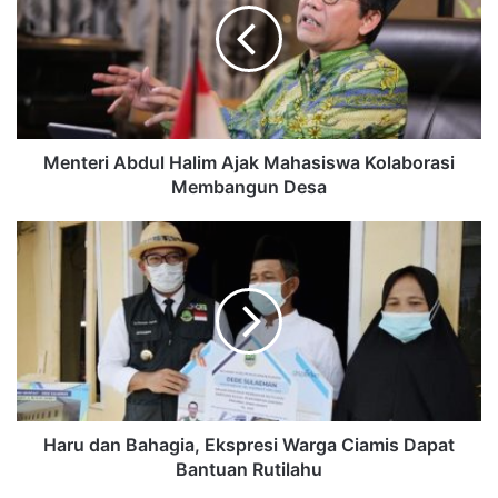
Menteri Abdul Halim Ajak Mahasiswa Kolaborasi
Membangun Desa
Haru dan Bahagia, Ekspresi Warga Ciamis Dapat
Bantuan Rutilahu