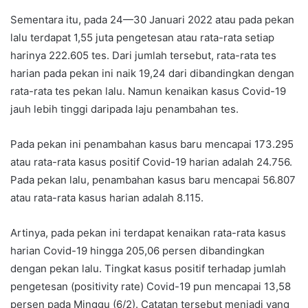
Sementara itu, pada 24—30 Januari 2022 atau pada pekan
lalu terdapat 1,55 juta pengetesan atau rata-rata setiap
harinya 222.605 tes. Dari jumlah tersebut, rata-rata tes
harian pada pekan ini naik 19,24 dari dibandingkan dengan
rata-rata tes pekan lalu. Namun kenaikan kasus Covid-19
jauh lebih tinggi daripada laju penambahan tes.
Pada pekan ini penambahan kasus baru mencapai 173.295
atau rata-rata kasus positif Covid-19 harian adalah 24.756.
Pada pekan lalu, penambahan kasus baru mencapai 56.807
atau rata-rata kasus harian adalah 8.115.
Artinya, pada pekan ini terdapat kenaikan rata-rata kasus
harian Covid-19 hingga 205,06 persen dibandingkan
dengan pekan lalu. Tingkat kasus positif terhadap jumlah
pengetesan (positivity rate) Covid-19 pun mencapai 13,58
persen pada Minggu (6/2). Catatan tersebut menjadi yang