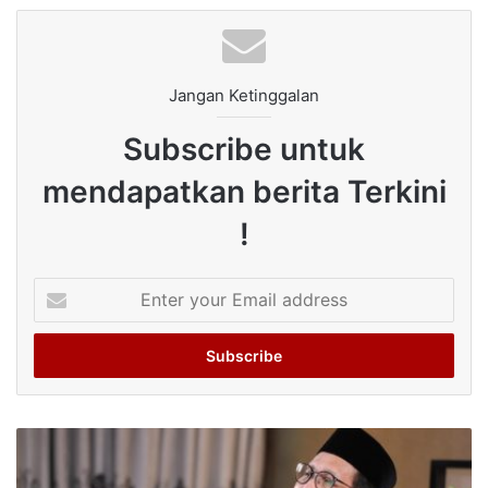
Jangan Ketinggalan
Subscribe untuk
mendapatkan berita Terkini
!
Enter
your
Email
address