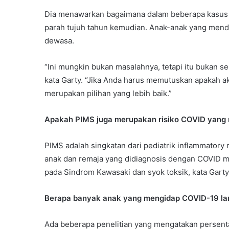
Dia menawarkan bagaimana dalam beberapa kasus o
parah tujuh tahun kemudian. Anak-anak yang mend
dewasa.
“Ini mungkin bukan masalahnya, tetapi itu bukan se
kata Garty. “Jika Anda harus memutuskan apakah ak
merupakan pilihan yang lebih baik.”
Apakah PIMS juga merupakan risiko COVID yang 
PIMS adalah singkatan dari pediatrik inflammatory 
anak dan remaja yang didiagnosis dengan COVID 
pada Sindrom Kawasaki dan syok toksik, kata Gart
Berapa banyak anak yang mengidap COVID-19 l
Ada beberapa penelitian yang mengatakan persen