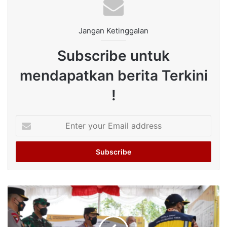
Jangan Ketinggalan
Subscribe untuk
mendapatkan berita Terkini
!
Enter
your
Email
address