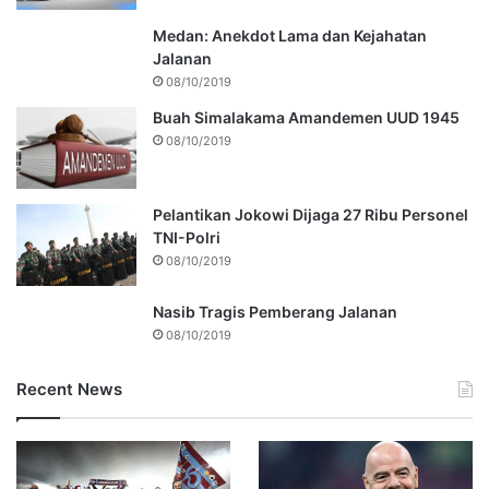
Medan: Anekdot Lama dan Kejahatan
Jalanan
08/10/2019
Buah Simalakama Amandemen UUD 1945
08/10/2019
Pelantikan Jokowi Dijaga 27 Ribu Personel
TNI-Polri
08/10/2019
Nasib Tragis Pemberang Jalanan
08/10/2019
Recent News