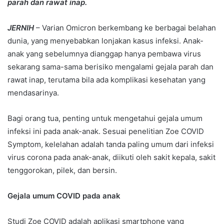
parah dan rawat inap.
JERNIH
– Varian Omicron berkembang ke berbagai belahan
dunia, yang menyebabkan lonjakan kasus infeksi. Anak-
anak yang sebelumnya dianggap hanya pembawa virus
sekarang sama-sama berisiko mengalami gejala parah dan
rawat inap, terutama bila ada komplikasi kesehatan yang
mendasarinya.
Bagi orang tua, penting untuk mengetahui gejala umum
infeksi ini pada anak-anak. Sesuai penelitian Zoe COVID
Symptom, kelelahan adalah tanda paling umum dari infeksi
virus corona pada anak-anak, diikuti oleh sakit kepala, sakit
tenggorokan, pilek, dan bersin.
Gejala umum COVID pada anak
Studi Zoe COVID adalah aplikasi smartphone yang