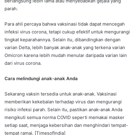
berlangsung lebih lama atau menyebabkan gejala yang
parah.
Para ahli percaya bahwa vaksinasi tidak dapat mencegah
infeksi virus corona, tetapi cukup efektif untuk mengurangi
tingkat keparahannya. Selain itu, dibandingkan dengan
varian Delta, lebih banyak anak-anak yang terkena varian
Omicron karena lebih mudah menular daripada varian lain
dari virus corona.
Cara melindungi anak-anak Anda
Sekarang vaksin tersedia untuk anak-anak. Vaksinasi
memberikan kekebalan terhadap virus dan mengurangi
risiko infeksi parah. Selain itu, pastikan anak-anak Anda
mengikuti semua norma COVID seperti memakai masker
setiap saat, menjaga kebersihan dan menghindari tempat-
tempat ramai. [TimesofIndia]