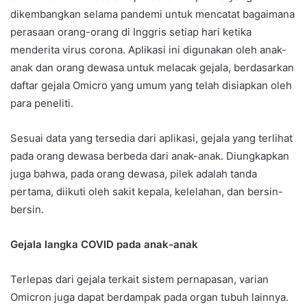
dikembangkan selama pandemi untuk mencatat bagaimana
perasaan orang-orang di Inggris setiap hari ketika
menderita virus corona. Aplikasi ini digunakan oleh anak-
anak dan orang dewasa untuk melacak gejala, berdasarkan
daftar gejala Omicro yang umum yang telah disiapkan oleh
para peneliti.
Sesuai data yang tersedia dari aplikasi, gejala yang terlihat
pada orang dewasa berbeda dari anak-anak. Diungkapkan
juga bahwa, pada orang dewasa, pilek adalah tanda
pertama, diikuti oleh sakit kepala, kelelahan, dan bersin-
bersin.
Gejala langka COVID pada anak-anak
Terlepas dari gejala terkait sistem pernapasan, varian
Omicron juga dapat berdampak pada organ tubuh lainnya.