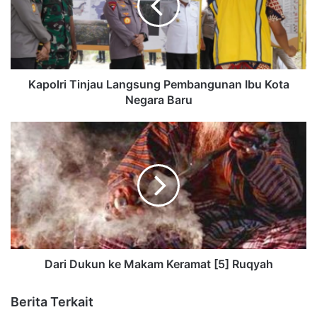
Kapolri Tinjau Langsung Pembangunan Ibu Kota
Negara Baru
Dari Dukun ke Makam Keramat [5] Ruqyah
Berita Terkait