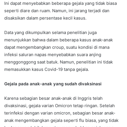
Ini dapat menyebabkan beberapa gejala yang tidak biasa
seperti diare dan ruam. Namun, ini jarang terjadi dan
disaksikan dalam persentase kecil kasus.
Data yang dikumpulkan selama penelitian juga
menunjukkan bahwa dalam beberapa kasus anak-anak
dapat mengembangkan croup, suatu kondisi di mana
infeksi saluran napas menyebabkan suara anjing
menggonggong saat batuk. Namun, penelitian ini tidak
memasukkan kasus Covid-19 tanpa gejala.
Gejala pada anak-anak yang sudah divaksinasi
Karena sebagian besar anak-anak di Inggris telah
divaksinasi, gejala varian Omicron tetap ringan. Setelah
terinfeksi dengan varian omicron, sebagian besar anak-
anak mengembangkan gejala seperti flu biasa, yang tidak