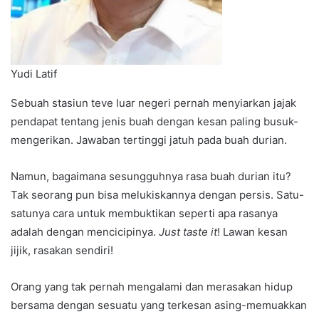
Yudi Latif
Sebuah stasiun teve luar negeri pernah menyiarkan jajak
pendapat tentang jenis buah dengan kesan paling busuk-
mengerikan. Jawaban tertinggi jatuh pada buah durian.
Namun, bagaimana sesungguhnya rasa buah durian itu?
Tak seorang pun bisa melukiskannya dengan persis. Satu-
satunya cara untuk membuktikan seperti apa rasanya
adalah dengan mencicipinya.
Just taste it
! Lawan kesan
jijik, rasakan sendiri!
Orang yang tak pernah mengalami dan merasakan hidup
bersama dengan sesuatu yang terkesan asing-memuakkan