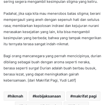
sering segera mengambil kesimpulan stigma yang keliru.
Padahal, jika saja kita mau menerobos batas stigma; berani
mempergauli yang aneh dengan sepenuh hati dan setulus
rasa; membiarkan kepolosan indrawi dan kejujuran nurani
merasakan kesejatian yang lain, kita bisa mengambil
kesimpulan yang berbeda; bahwa yang tampak mengerikan
itu ternyata terasa sangat indah-nikmat.
Bagi orang mancanegara yang pernah mencicipinya, durian
dibilang sebagai buah dengan aroma seperti neraka,
berasa seperti surga! Durian adalah buah berbau busuk,
berasa lezat, yang dapat meningkatkan gairah
kebersamaan. [dari Makrifat Pagi, Yudi Latif]
hikmah
kebijaksanaan
makrifat pagi