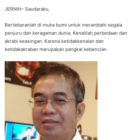
JERNIH– Saudaraku,
Bertebaranlah di muka bumi untuk merambahi segala
penjuru dan keragaman dunia. Kenalilah perbedaan dan
akrabi keasingan. Karena ketidakkenalan dan
ketidakakraban merupakan pangkal kebencian.