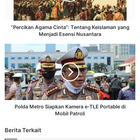
“Percikan Agama Cinta”: Tentang Keislaman yang
Menjadi Esensi Nusantara
Polda Metro Siapkan Kamera e-TLE Portable di
Mobil Patroli
Berita Terkait