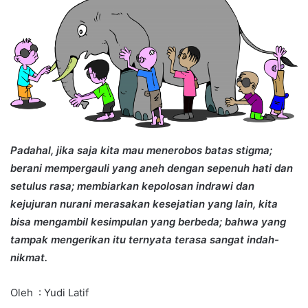
Padahal, jika saja kita mau menerobos batas stigma;
berani mempergauli yang aneh dengan sepenuh hati dan
setulus rasa; membiarkan kepolosan indrawi dan
kejujuran nurani merasakan kesejatian yang lain, kita
bisa mengambil kesimpulan yang berbeda; bahwa yang
tampak mengerikan itu ternyata terasa sangat indah-
nikmat.
Oleh : Yudi Latif