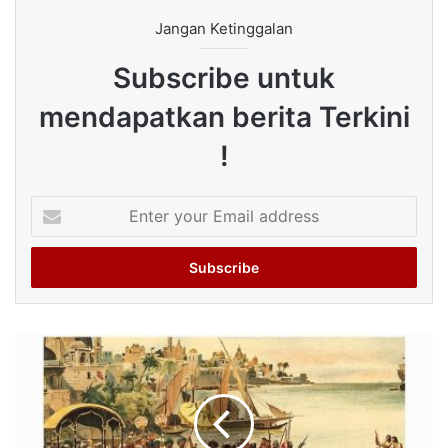
Jangan Ketinggalan
Subscribe untuk
mendapatkan berita Terkini
!
Enter
your
Email
address